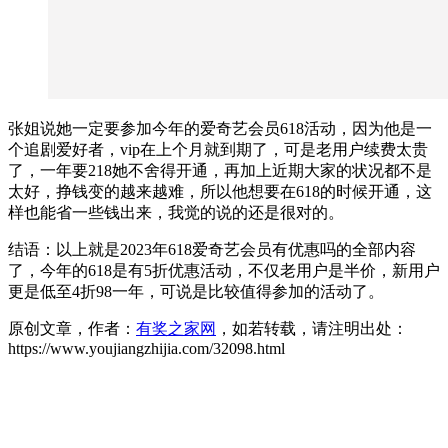
张姐说她一定要参加今年的爱奇艺会员618活动，因为他是一
个追剧爱好者，vip在上个月就到期了，可是老用户续费太贵
了，一年要218她不舍得开通，再加上近期大家的状况都不是
太好，挣钱变的越来越难，所以他想要在618的时候开通，这
样也能省一些钱出来，我觉的说的还是很对的。
结语：以上就是2023年618爱奇艺会员有优惠吗的全部内容
了，今年的618是有5折优惠活动，不仅老用户是半价，新用户
更是低至4折98一年，可说是比较值得参加的活动了。
原创文章，作者：
有奖之家网
，如若转载，请注明出处：
https://www.youjiangzhijia.com/32098.html