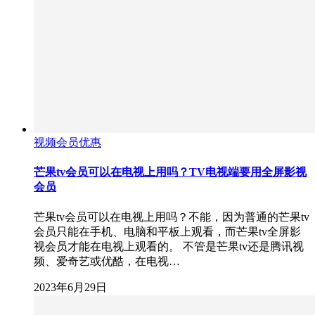
视频会员优惠
芒果tv会员可以在电视上用吗？TV电视端要用全屏影视
会员
芒果tv会员可以在电视上用吗？不能，因为普通的芒果tv
会员只能在手机、电脑和平板上观看，而芒果tv全屏影
视会员才能在电视上观看的。 不管是芒果tv还是腾讯视
频、爱奇艺或优酷，在电视…
2023年6月29日