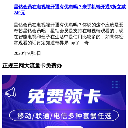
星钻会员在电视端开通有优惠吗？来手机端开通5折立减
249元
星钻会员在电视端开通有优惠吗？你说的这个应该是爱
奇艺星钻会员吧，星钻会员是支持在电视端观看的，现
在智能电视和盒子在生活中是使用比较多的，如果你经
常观看的话肯定知道奇异果app了，奇…
2020年9月5日
正规三网大流量卡免费办