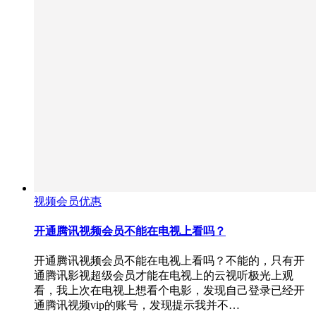
视频会员优惠
开通腾讯视频会员不能在电视上看吗？
开通腾讯视频会员不能在电视上看吗？不能的，只有开
通腾讯影视超级会员才能在电视上的云视听极光上观
看，我上次在电视上想看个电影，发现自己登录已经开
通腾讯视频vip的账号，发现提示我并不…