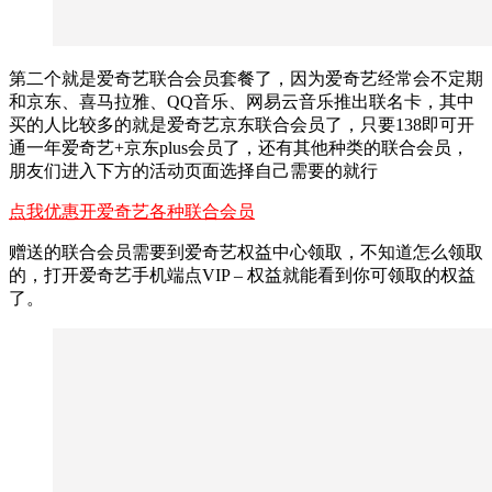
第二个就是爱奇艺联合会员套餐了，因为爱奇艺经常会不定期
和京东、喜马拉雅、QQ音乐、网易云音乐推出联名卡，其中
买的人比较多的就是爱奇艺京东联合会员了，只要138即可开
通一年爱奇艺+京东plus会员了，还有其他种类的联合会员，
朋友们进入下方的活动页面选择自己需要的就行
点我优惠开爱奇艺各种联合会员
赠送的联合会员需要到爱奇艺权益中心领取，不知道怎么领取
的，打开爱奇艺手机端点VIP – 权益就能看到你可领取的权益
了。