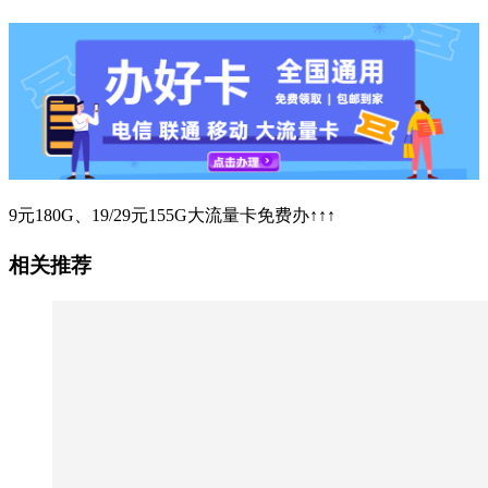
9元180G、19/29元155G大流量卡免费办↑↑↑
相关推荐