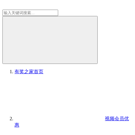
有奖之家
首页
视频会员优
惠