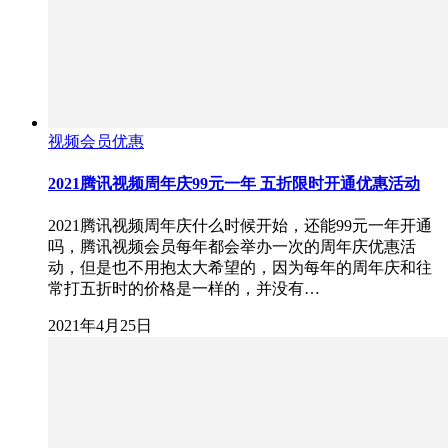
视频会员优惠
2021腾讯视频周年庆99元一年 五折限时开通优惠活动
2021腾讯视频周年庆什么时候开始，还能99元一年开通
吗，腾讯视频会员每年都会举办一次的周年庆优惠活
动，但是也不用抱太大希望的，因为每年的周年庆和往
常打五折时的价格是一样的，并没有…
2021年4月25日