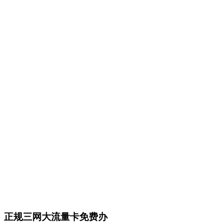
正规三网大流量卡免费办