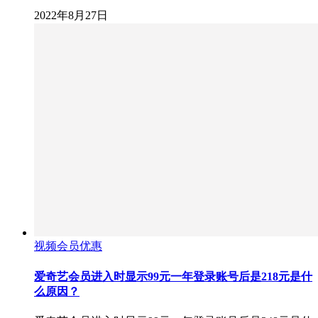
2022年8月27日
视频会员优惠
爱奇艺会员进入时显示99元一年登录账号后是218元是什
么原因？