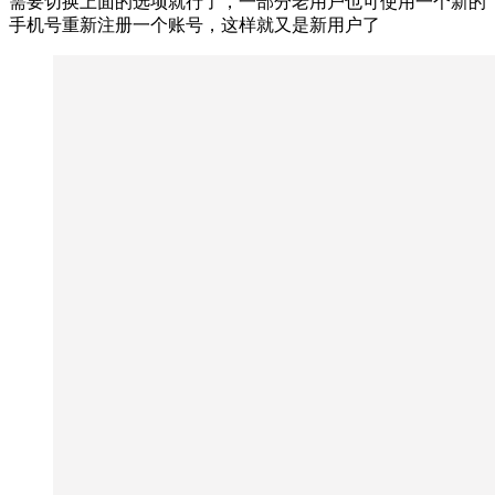
需要切换上面的选项就行了，一部分老用户也可使用一个新的
手机号重新注册一个账号，这样就又是新用户了