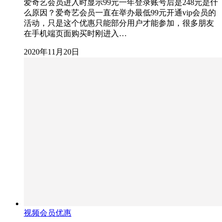
爱奇艺会员进入时显示99元一年登录账号后是248元是什
么原因？爱奇艺会员一直在举办最低99元开通vip会员的
活动，只是这个优惠只能部分用户才能参加，很多朋友
在手机端页面购买时刚进入…
2020年11月20日
视频会员优惠