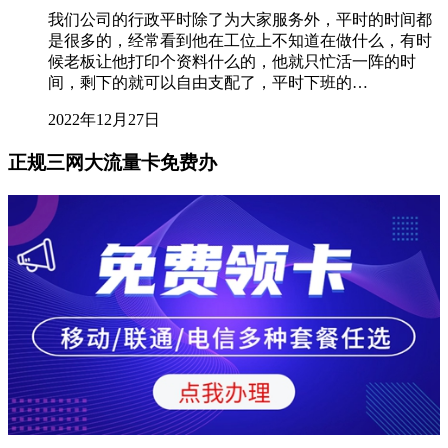
我们公司的行政平时除了为大家服务外，平时的时间都
是很多的，经常看到他在工位上不知道在做什么，有时
候老板让他打印个资料什么的，他就只忙活一阵的时
间，剩下的就可以自由支配了，平时下班的…
2022年12月27日
正规三网大流量卡免费办