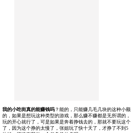
我的小吃街真的能赚钱吗
？能的，只能赚几毛几块的这种小额
的，如果是想玩这种类型的游戏，那么赚不赚都是无所谓的，
玩的开心就行了，可是如果是奔着挣钱去的，那就不要玩这个
了，因为这个挣的太慢了，张姐玩了快十天了，才挣了不到5