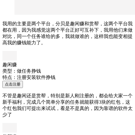
我用的主要是两个平台，分贝是趣闲赚和赏帮，这两个平台我
都在用，因为我感觉这两个平台正好可互补下，我用他们来做
对比，同一个任务谁给的多，我就做谁的，这样我也能变相提
高我的赚钱能力了。
趣闲赚
类型：做任务挣钱
特点：注册安装软件挣钱
点击注册
不管是趣闲还是赏帮，特别是新人刚注册的，都会给大家一个
新手福利，完成几个简单分享的任务就能获得3块的红包，这
个红包我们可提出来试试，看是不是真的，因为靠谱的软件太
少了