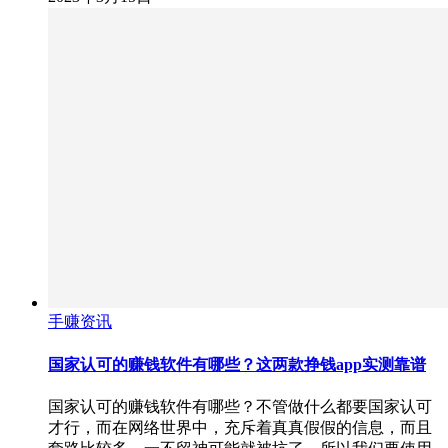
手赚资讯
国家认可的赚钱软件有哪些？这两款挣钱app实测靠谱
国家认可的赚钱软件有哪些？不管做什么都要国家认可
才行，而在网络世界中，充斥着真真假假的信息，而且