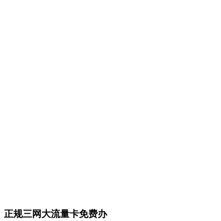
正规三网大流量卡免费办