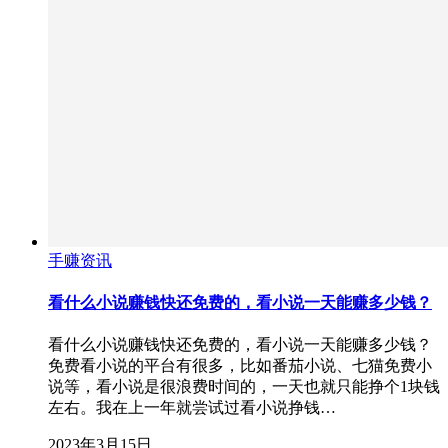
手赚资讯
看什么小说赚钱快还免费的，看小说一天能赚多少钱？
看什么小说赚钱快还免费的，看小说一天能赚多少钱？
免费看小说的平台有很多，比如番茄小说、七猫免费小
说等，看小说是很浪费时间的，一天也就只能挣个1块钱
左右。我在上一年就尝试过看小说挣钱…
2023年3月15日