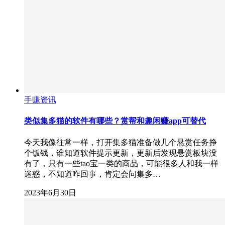
手赚资讯
类似集多猫的软件有哪些？赏帮和趣闲赚app可替代
今天我像往常一样，打开集多猫准备做几个悬赏任务挣
个饭钱，谁知道软件提示更新，更新后发现悬赏板块没
有了，只有一些tao宝一类的商品，可能很多人和我一样
迷惑，不知道咋回事，肯定会问集多…
2023年6月30日