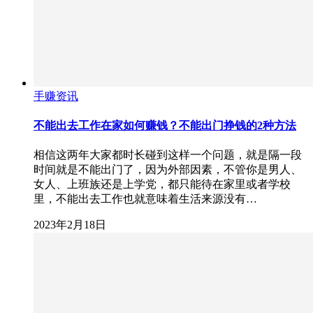
手赚资讯
不能出去工作在家如何赚钱？不能出门挣钱的2种方法
相信这两年大家都时长碰到这样一个问题，就是隔一段
时间就是不能出门了，因为外部因素，不管你是男人、
女人、上班族还是上学党，都只能待在家里或者学校
里，不能出去工作也就意味着生活来源没有…
2023年2月18日