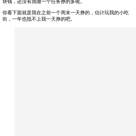
块钱，还没有我做一个任务挣的多呢。
你看下面就是我在之前一个周末一天挣的，估计玩我的小吃
街，一年也抵不上我一天挣的吧。