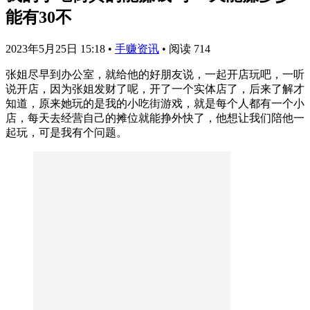
能有30不
2023年5月25日 15:18
•
手赚资讯
•
阅读 714
张姐尽早到办公室，就给他的好朋友说，一起开店玩吧，一听
说开店，因为张姐发财了呢，开了一个实体店了，后来了解才
知道，原来她玩的是我的小吃街游戏，就是每个人都有一个小
店，每天去经营自己的摊位就能挣外快了，他想让我们陪他一
起玩，可是我有个问题。