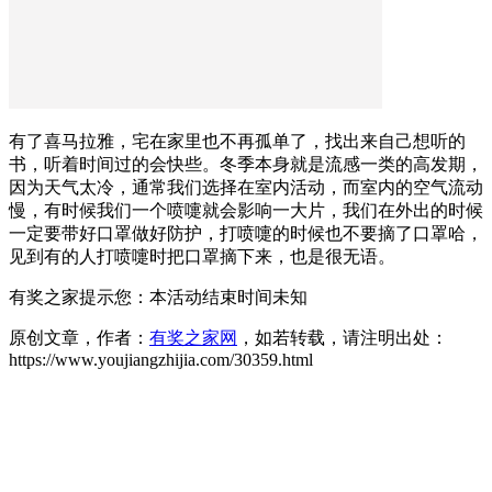
有了喜马拉雅，宅在家里也不再孤单了，找出来自己想听的
书，听着时间过的会快些。冬季本身就是流感一类的高发期，
因为天气太冷，通常我们选择在室内活动，而室内的空气流动
慢，有时候我们一个喷嚏就会影响一大片，我们在外出的时候
一定要带好口罩做好防护，打喷嚏的时候也不要摘了口罩哈，
见到有的人打喷嚏时把口罩摘下来，也是很无语。
有奖之家提示您：
本活动结束时间未知
原创文章，作者：
有奖之家网
，如若转载，请注明出处：
https://www.youjiangzhijia.com/30359.html