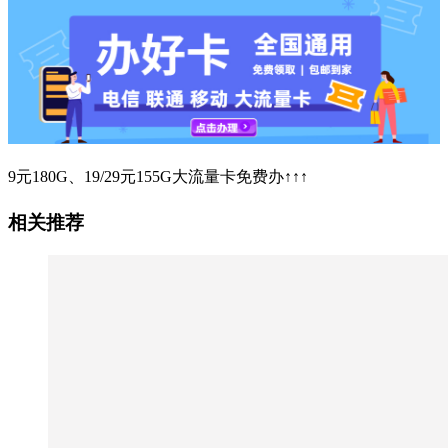
9元180G、19/29元155G大流量卡免费办↑↑↑
相关推荐