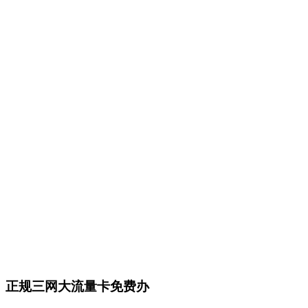
正规三网大流量卡免费办