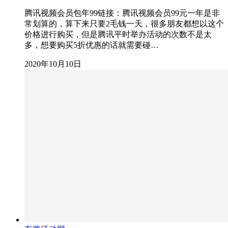
腾讯视频会员包年99链接：腾讯视频会员99元一年是非
常划算的，算下来只要2毛钱一天，很多朋友都想以这个
价格进行购买，但是腾讯平时举办活动的次数不是太
多，想要购买5折优惠的话就需要碰…
2020年10月10日