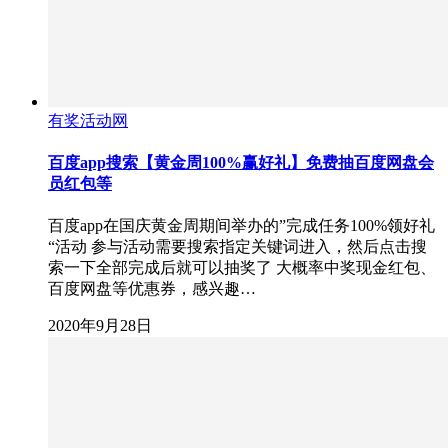
有奖活动网
百度app搜索【黄金周100%赢好礼】免费抽百度网盘会
员红包等
百度app在国庆黄金周期间举办的”完成任务100%领好礼
“活动 参与活动需要搜索指定关键词进入，然后点击搜
索一下全部完成后就可以抽奖了 大概率中奖现金红包、
百度网盘等优惠券，感兴趣…
2020年9月28日