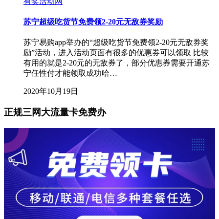
有奖活动网
苏宁超级吃货节免费领2-20元无敌券奖励
苏宁易购app举办的“超级吃货节免费领2-20元无敌券奖
励”活动，进入活动页面有很多的优惠券可以领取 比较
有用的就是2-20元的无敌券了，部分优惠券需要开通苏
宁任性付才能领取成功哈…
2020年10月19日
正规三网大流量卡免费办