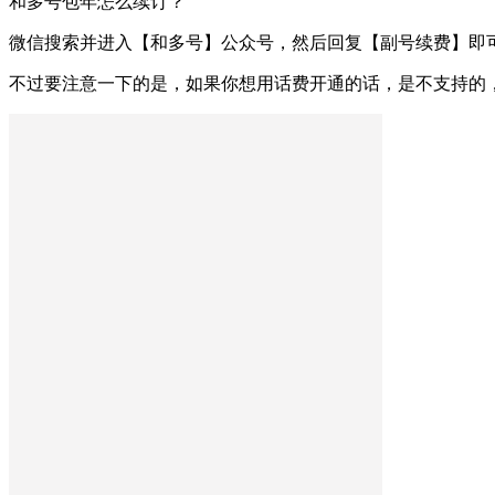
和多号包年怎么续订？
微信搜索并进入【和多号】公众号，然后回复【副号续费】即
不过要注意一下的是，如果你想用话费开通的话，是不支持的