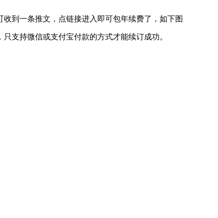
可收到一条推文，点链接进入即可包年续费了，如下图
，只支持微信或支付宝付款的方式才能续订成功。