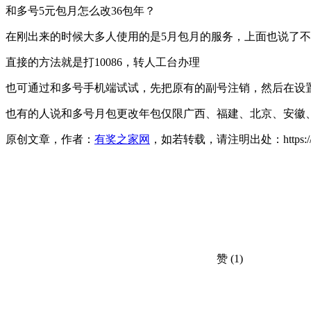
和多号5元包月怎么改36包年？
在刚出来的时候大多人使用的是5月包月的服务，上面也说了不
直接的方法就是打10086，转人工台办理
也可通过和多号手机端试试，先把原有的副号注销，然后在设
也有的人说和多号月包更改年包仅限广西、福建、北京、安徽、
原创文章，作者：
有奖之家网
，如若转载，请注明出处：https://www.yo
赞
(1)