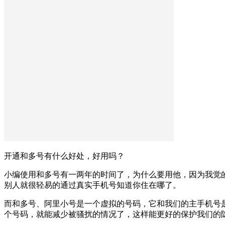
开通和多号有什么好处，好用吗？
小编使用和多号有一两年的时间了，为什么要用他，因为我觉
别人就很轻易的通过真实手机号知道你住在哪了。
而和多号、阿里小号是一个虚拟的号码，它和我们的主手机号
个号码，就能减少被骚扰的情况了，这样能更好的保护我们的