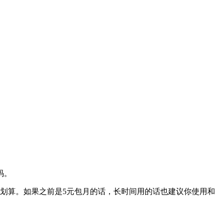
码。
6划算。如果之前是5元包月的话，长时间用的话也建议你使用和