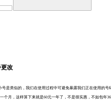
餐更改
小号是类似的，我们在使用过程中可避免暴露我们正在使用的号
一个月，这样算下来就是60元一年了，不是很实惠，不如包年3