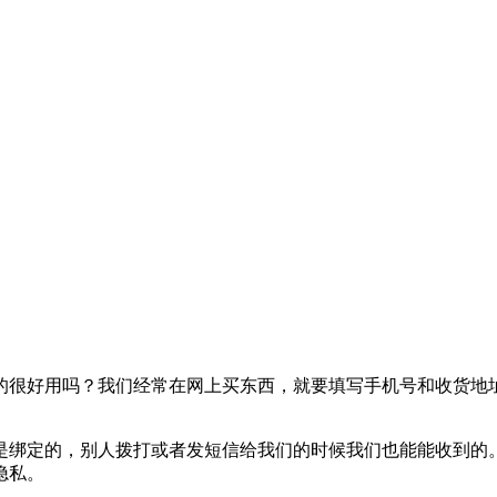
的很好用吗？我们经常在网上买东西，就要填写手机号和收货地
是绑定的，别人拨打或者发短信给我们的时候我们也能能收到的
隐私。