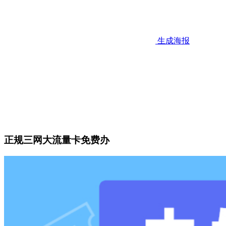
生成海报
正规三网大流量卡免费办