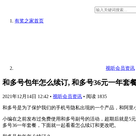
有奖之家
首页
视听会员资讯
和多号包年怎么续订, 和多号36元一年套
2021年12月14日 12:42
•
视听会员资讯
•
阅读 1835
和多号是为了保护我们的手机号隐私出现的一个产品，和阿里
小编在之前发布过免费使用和多号副号的活动，超期后就是5元
多号36一年套餐，下面就一起看看怎么续订和更改吧。