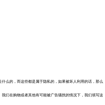
址什么的，而这些都是属于隐私的，如果被坏人利用的话，那么
。我们在购物或者其他有可能被广告骚扰的情况下，我们填写这