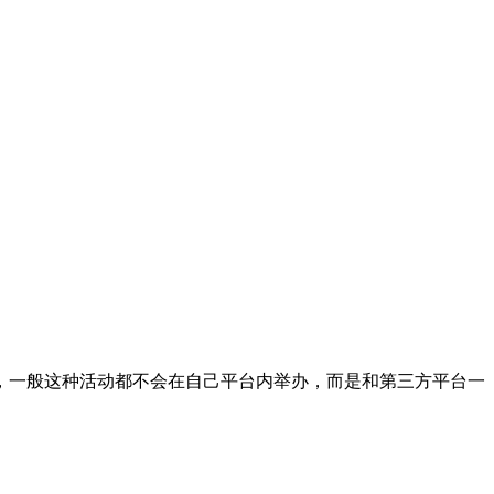
有的，一般这种活动都不会在自己平台内举办，而是和第三方平台一