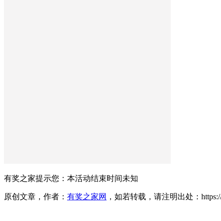
有奖之家提示您：
本活动结束时间未知
原创文章，作者：
有奖之家网
，如若转载，请注明出处：https://www.yo