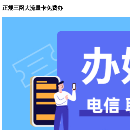
正规三网大流量卡免费办