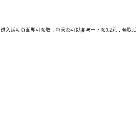
直接进入活动页面即可领取，每天都可以参与一下领0.2元，领取后