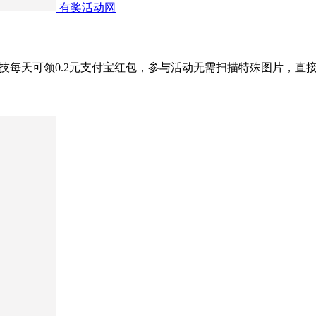
有奖活动网
R黑科技每天可领0.2元支付宝红包，参与活动无需扫描特殊图片，