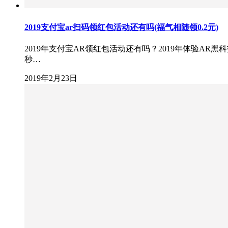
2019支付宝ar扫码领红包活动还有吗(福气相随领0.2元)
2019年支付宝AR领红包活动还有吗？2019年体验A
秒…
2019年2月23日