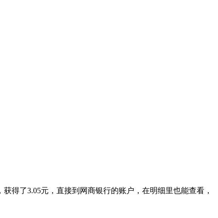
得了3.05元，直接到网商银行的账户，在明细里也能查看，