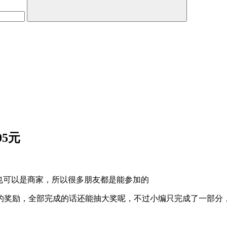
5元
也可以是商家，所以很多朋友都是能参加的
奖励，全部完成的话还能抽大奖呢，不过小编只完成了一部分，获