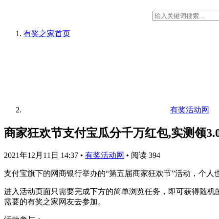
有奖之家
首页
有奖活动网
商家狂欢节支付宝瓜分千万红包,实测领3.0
2021年12月11日 14:37
•
有奖活动网
•
阅读 394
支付宝旗下的网商银行举办的“第五届商家狂欢节”活动，个人
进入活动页面只需要完成下方的简单浏览任务，即可获得随机的
需要的有奖之家网友去参加。