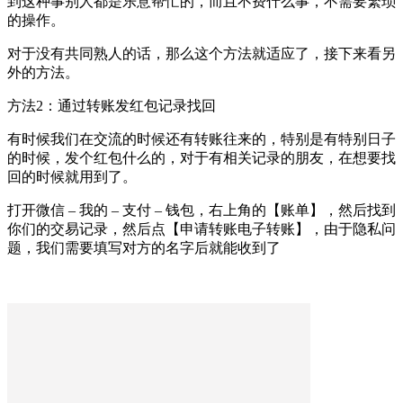
到这种事别人都是乐意帮忙的，而且不费什么事，不需要繁琐
的操作。
对于没有共同熟人的话，那么这个方法就适应了，接下来看另
外的方法。
方法2：通过转账发红包记录找回
有时候我们在交流的时候还有转账往来的，特别是有特别日子
的时候，发个红包什么的，对于有相关记录的朋友，在想要找
回的时候就用到了。
打开微信 – 我的 – 支付 – 钱包，右上角的【账单】，然后找到
你们的交易记录，然后点【申请转账电子转账】，由于隐私问
题，我们需要填写对方的名字后就能收到了