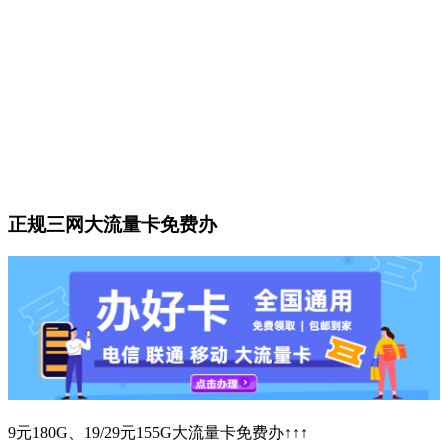
正规三网大流量卡免费办
9元180G、19/29元155G大流量卡免费办↑↑↑