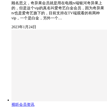
顾名思义，奇异果会员就是用在电视tv端银河奇异果上
的，但是这个vip的真名叫爱奇艺白金会员，因为奇异果
tv也是爱奇艺旗下的，目前支持在TV端观看的有两种
vip，一个是白金，另外一个…
2023年1月24日
视听会员资讯