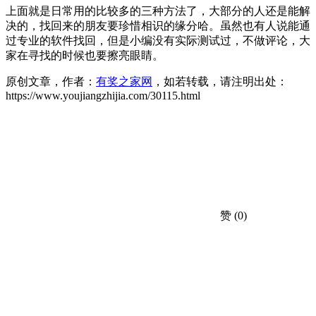
上面就是日常用的比较多的三种方法了，大部分的人还是能解
决的，找回来的朋友要珍惜相识的缘分哈。虽然也有人说能通
过专业的软件找回，但是小编没有实际测试过，不做评论，大
家在寻找的时候也要擦亮眼睛。
原创文章，作者：
有奖之家网
，如若转载，请注明出处：
https://www.youjiangzhijia.com/30115.html
赞
(0)