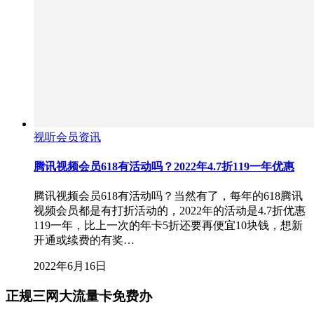
视听会员资讯
腾讯视频会员618有活动吗？2022年4.7折119一年优惠
腾讯视频会员618有活动吗？当然有了，每年的618腾讯
视频会员都是有打折活动的，2022年的活动是4.7折优惠
119一年，比上一次的年卡5折还要再便宜10块钱，想新
开通或续费的有奖…
2022年6月16日
正规三网大流量卡免费办