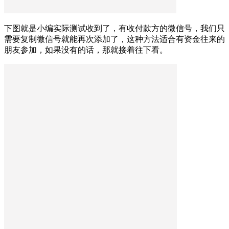
下图就是小编实际测试收到了，有收付款方的微信号，我们只
需要复制微信号就能再次添加了，这种方法适合有资金往来的
朋友参加，如果没有的话，那就接着往下看。