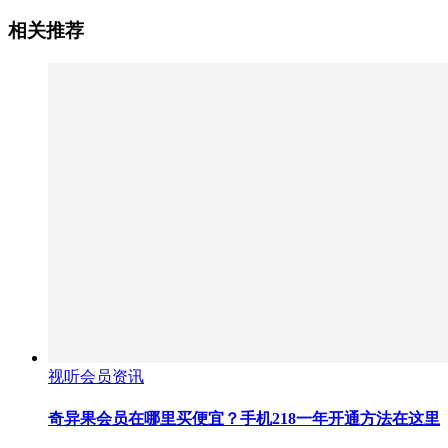
相关推荐
视听会员资讯
奇异果会员在哪里买便宜？手机218一年开通方法在这里