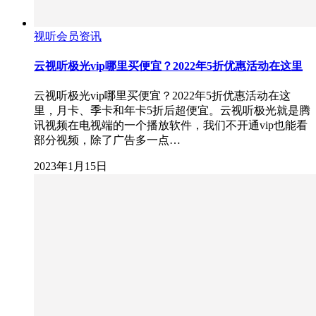
视听会员资讯
云视听极光vip哪里买便宜？2022年5折优惠活动在这里
云视听极光vip哪里买便宜？2022年5折优惠活动在这
里，月卡、季卡和年卡5折后超便宜。云视听极光就是腾
讯视频在电视端的一个播放软件，我们不开通vip也能看
部分视频，除了广告多一点…
2023年1月15日