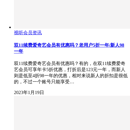
视听会员资讯
双11续费爱奇艺会员有优惠吗？老用户5折一年/新人98
一年
双11续费爱奇艺会员有优惠吗？有的，在双11续费爱奇
艺会员可享年卡5折优惠，打折后是123元一年，而新人
则是低至4折98一年的优惠，相对来说新人的折扣是很低
的，不过一个账号只能享受…
2023年1月19日