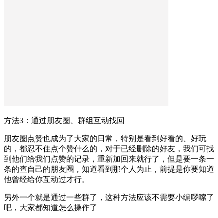
方法3：通过朋友圈、群组互动找回
朋友圈点赞也成为了大家的日常，特别是看到好看的、好玩
的，都忍不住点个赞什么的，对于已经删除的好友，我们可找
到他们给我们点赞的记录，重新加回来就行了，但是要一条一
条的查自己的朋友圈，知道看到那个人为止，前提是你要知道
他曾经给你互动过才行。
另外一个就是通过一些群了，这种方法应该不需要小编啰嗦了
吧，大家都知道怎么操作了