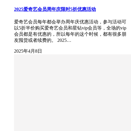
2025爱奇艺会员周年庆限时5折优惠活动
爱奇艺会员每年都会举办周年庆优惠活动，参与活动可
以5折半价购买爱奇艺会员和星钻vip会员等，全场的vip
会员都是有优惠的，所以每年的这个时候，都有很多朋
友囤货或者续费的。 2025…
2025年4月8日