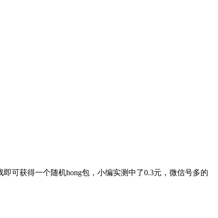
获得一个随机hong包，小编实测中了0.3元，微信号多的