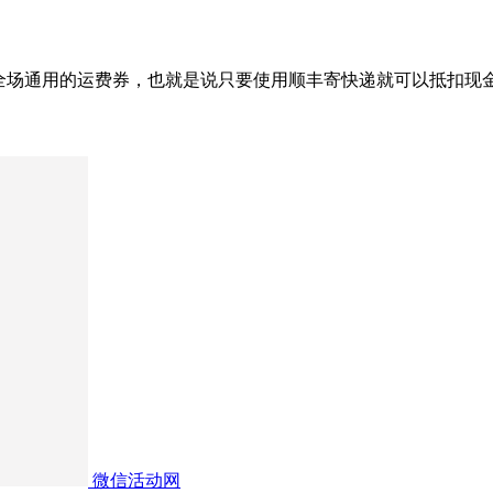
是全场通用的运费券，也就是说只要使用顺丰寄快递就可以抵扣现
微信活动网