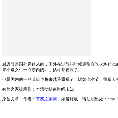
感恩节是国外穿过来的，国外在过节的时候通常会吃火鸡什么
果不送女生一点东西的话，估计都要吹了。
但是国内的一些节日也越来越受重视了，比如七夕节，很多人
有奖之家提示您：
本活动结束时间未知
原创文章，作者：
有奖之家网
，如若转载，请注明出处：https://www.yo