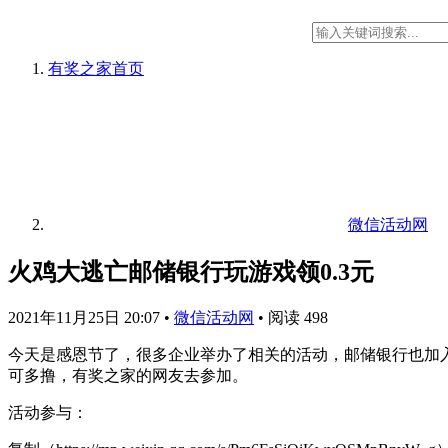
有奖之家
首页
微信活动网
火鸡大逃亡邮储银行玩游戏领0.3元
2021年11月25日 20:07
•
微信活动网
•
阅读 498
今天是感恩节了，很多企业举办了相关的活动，邮储银行也加入
可多撸，有奖之家的网友去参加。
活动参与：