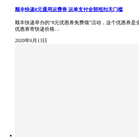
顺丰快递8元通用运费券 运单支付全部抵扣无门槛
顺丰快递举办的“8元优惠券免费领”活动，这个优惠券
优惠券寄快递价格…
2020年6月13日