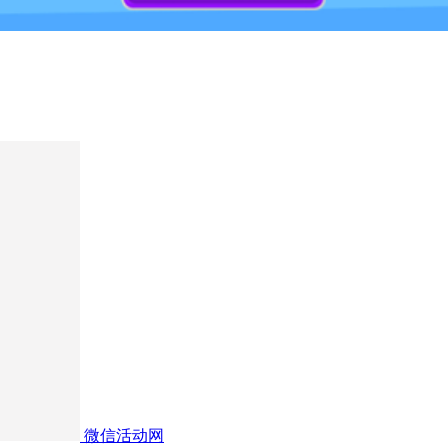
微信活动网