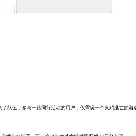
了队伍，参与一路同行活动的用户，仅需玩一个火鸡逃亡的游戏即可