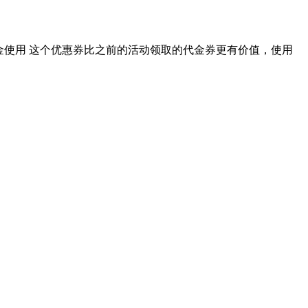
金使用 这个优惠券比之前的活动领取的代金券更有价值，使用