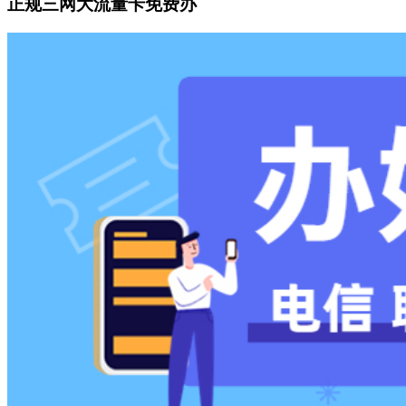
正规三网大流量卡免费办