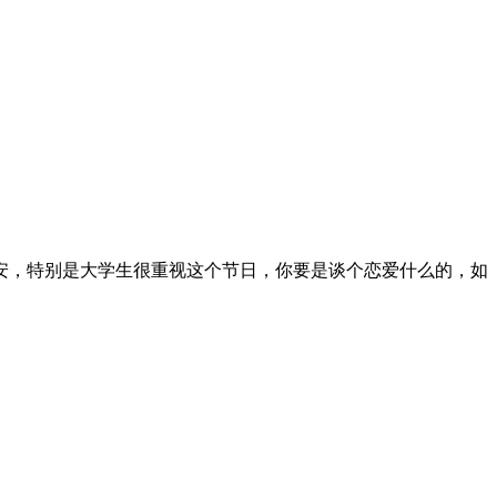
安，特别是大学生很重视这个节日，你要是谈个恋爱什么的，如
。