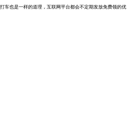
嗒打车也是一样的道理，互联网平台都会不定期发放免费领的优