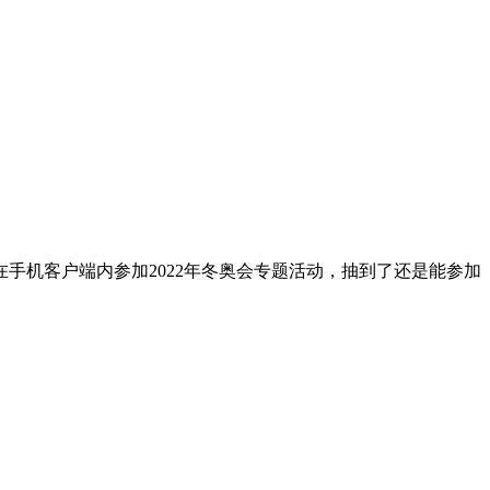
手机客户端内参加2022年冬奥会专题活动，抽到了还是能参加