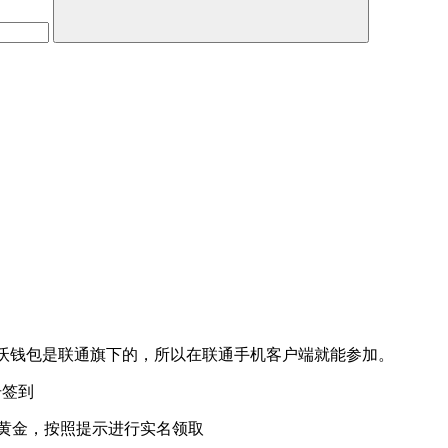
为沃钱包是联通旗下的，所以在联通手机客户端就能参加。
击签到
g黄金，按照提示进行实名领取