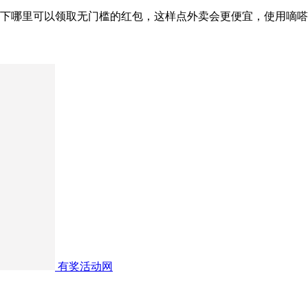
一下哪里可以领取无门槛的红包，这样点外卖会更便宜，使用嘀
有奖活动网