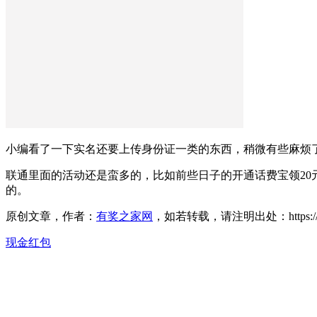
小编看了一下实名还要上传身份证一类的东西，稍微有些麻烦
联通里面的活动还是蛮多的，比如前些日子的开通话费宝领20
的。
原创文章，作者：
有奖之家网
，如若转载，请注明出处：https://www.yo
现金红包