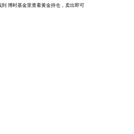
里找到 博时基金里查看黄金持仓，卖出即可