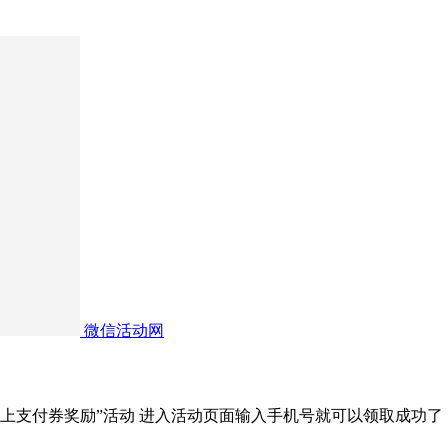
微信活动网
线上支付券奖励”活动 进入活动页面输入手机号就可以领取成功