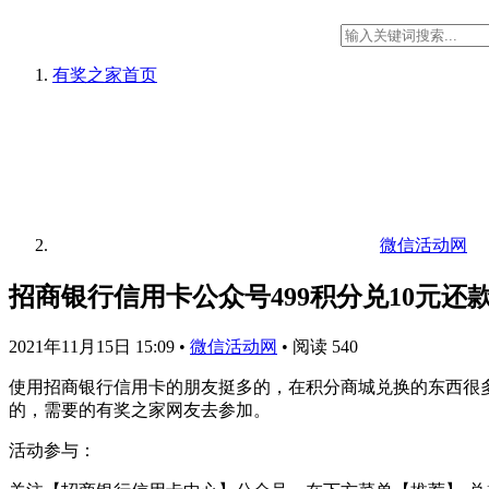
有奖之家
首页
微信活动网
招商银行信用卡公众号499积分兑10元还
2021年11月15日 15:09
•
微信活动网
•
阅读 540
使用招商银行信用卡的朋友挺多的，在积分商城兑换的东西很多
的，需要的有奖之家网友去参加。
活动参与：