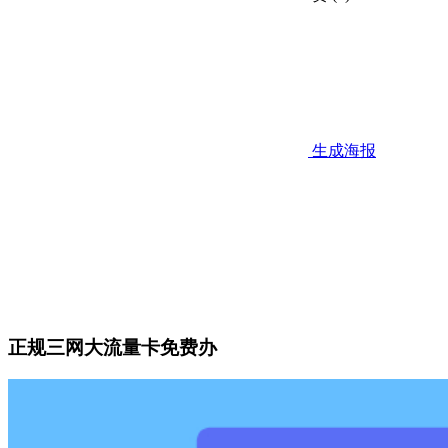
生成海报
正规三网大流量卡免费办