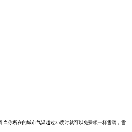
页面 当你所在的城市气温超过35度时就可以免费领一杯雪碧，雪