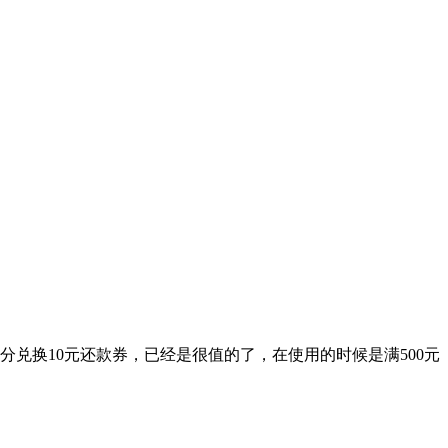
兑换10元还款券，已经是很值的了，在使用的时候是满500元