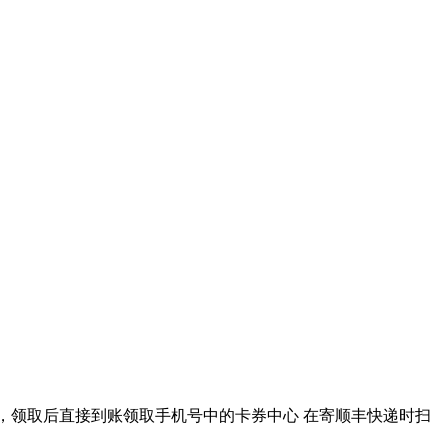
了，领取后直接到账领取手机号中的卡券中心 在寄顺丰快递时扫