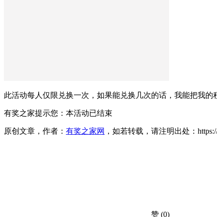
此活动每人仅限兑换一次，如果能兑换几次的话，我能把我的
有奖之家提示您：
本活动已结束
原创文章，作者：
有奖之家网
，如若转载，请注明出处：https://www.yo
赞
(0)