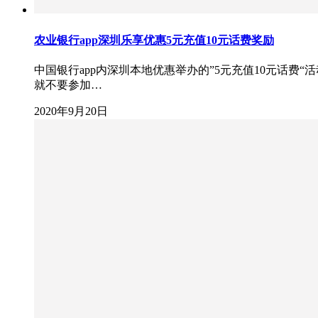
农业银行app深圳乐享优惠5元充值10元话费奖励
中国银行app内深圳本地优惠举办的”5元充值10元话
就不要参加…
2020年9月20日