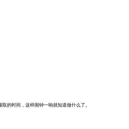
领取的时间，这样闹钟一响就知道做什么了。