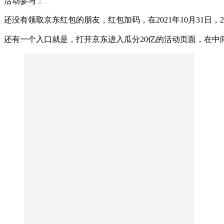
活动参与：
还没有领取京东红包的朋友，红包加码，在2021年10月31日，2
还有一个入口就是，打开京东进入瓜分20亿的活动页面，在