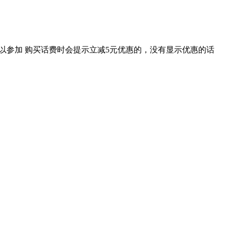
可以参加 购买话费时会提示立减5元优惠的，没有显示优惠的话