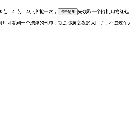
0点、21点、22点各抢一次，
先领取一个随机购物红包
点击这里
中间即可看到一个漂浮的气球，就是沸腾之夜的入口了，不过这个