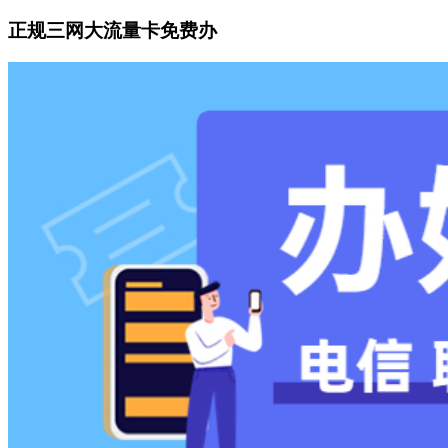
正规三网大流量卡免费办