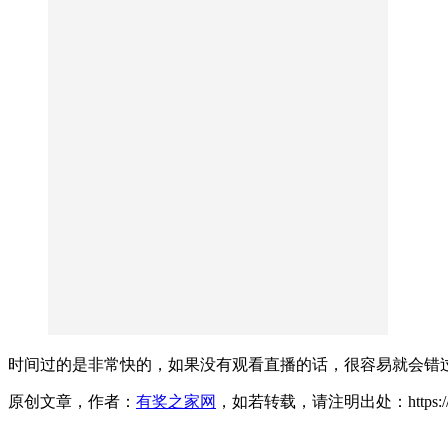
时间过的是非常快的，如果没有观看直播的话，很容易就会错
原创文章，作者：
有奖之家网
，如若转载，请注明出处：https://www.yo