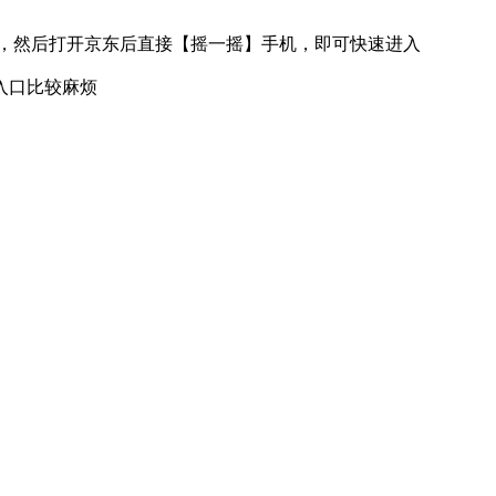
，然后打开京东后直接【摇一摇】手机，即可快速进入
入口比较麻烦