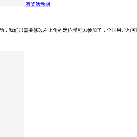
有奖活动网
费“活动，我们只需要修改左上角的定位就可以参加了，全国用户均