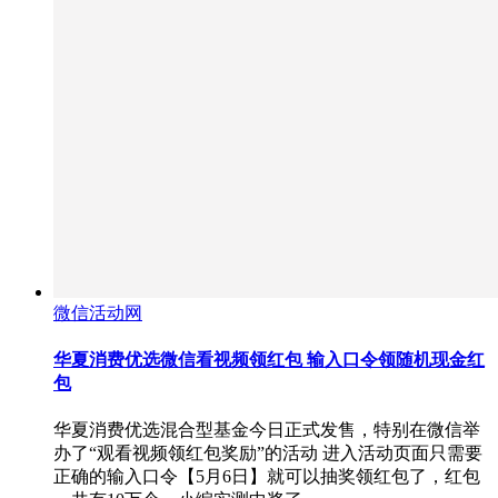
微信活动网
华夏消费优选微信看视频领红包 输入口令领随机现金红
包
华夏消费优选混合型基金今日正式发售，特别在微信举
办了“观看视频领红包奖励”的活动 进入活动页面只需要
正确的输入口令【5月6日】就可以抽奖领红包了，红包