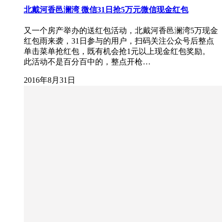
北戴河香邑澜湾 微信31日抢5万元微信现金红包
又一个房产举办的送红包活动，北戴河香邑澜湾5万现金
红包雨来袭，31日参与的用户，扫码关注公众号后整点
单击菜单抢红包，既有机会抢1元以上现金红包奖励。
此活动不是百分百中的，整点开枪…
2016年8月31日