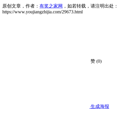
原创文章，作者：
有奖之家网
，如若转载，请注明出处：
https://www.youjiangzhijia.com/29673.html
赞
(0)
生成海报