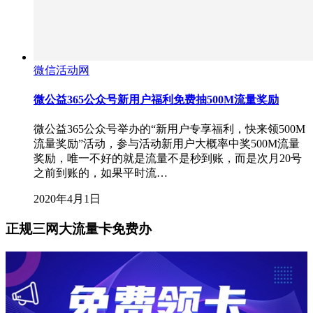
微信活动网
微公益365公众号新用户福利免费抽500M流量奖励
微公益365公众号举办的“新用户专享福利，快来领500M
流量奖励”活动，参与活动新用户大概率中奖500M流量
奖励，唯一不好的就是流量不是秒到账，而是次月20号
之前到账的，如果平时流…
2020年4月1日
正规三网大流量卡免费办