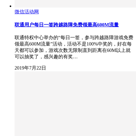
微信活动网
联通用户每日一签跨越路障免费领最高600M流量
联通特权中心举办的“每日一签，参与跨越路障游戏免费
领最高600M流量”活动，活动不是100%中奖的，好在每
天都可以参加，游戏次数无限制直到距离在60M以上就
可以抽奖了，感兴趣的有奖…
2019年7月22日