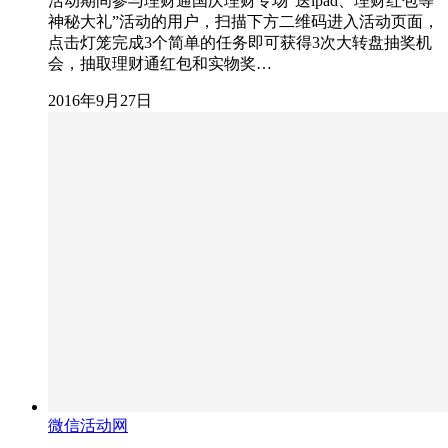
活动期间参与理财通国庆理财专场“送ipad、理财红包等
神秘大礼”活动的用户，扫描下方二维码进入活动页面，
点击灯笼完成3个简单的任务即可获得3次大转盘抽奖机
会，抽取理财通红包和实物奖…
2016年9月27日
微信活动网