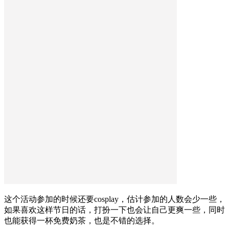
这个活动参加的时候还要cosplay，估计参加的人数会少一些，
如果喜欢这样节日的话，打扮一下也会让自己更爽一些，同时
也能获得一杯免费奶茶，也是不错的选择。