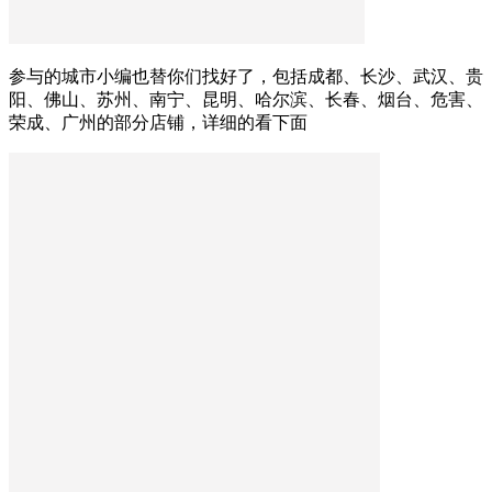
参与的城市小编也替你们找好了，包括成都、长沙、武汉、贵
阳、佛山、苏州、南宁、昆明、哈尔滨、长春、烟台、危害、
荣成、广州的部分店铺，详细的看下面