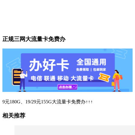
正规三网大流量卡免费办
9元180G、19/29元155G大流量卡免费办↑↑↑
相关推荐