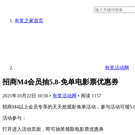
有奖之家
首页
有奖活动网
招商M4会员抽5.8-免单电影票优惠券
2021年10月22日 10:56
•
有奖活动网
•
阅读 1157
招商M4以上会员专享的天天抢观影免单活动，参与活动可领5
活动参与：
打开进入活动页面，即可抽奖领取电影票优惠券