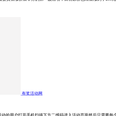
有奖活动网
”活动的用户打开手机扫描下方二维码进入活动页面然后只需要每