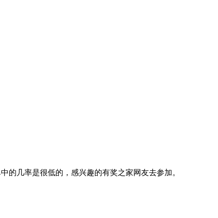
单中的几率是很低的，感兴趣的有奖之家网友去参加。