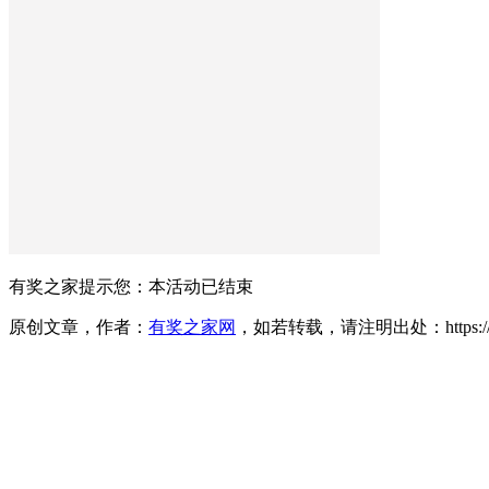
有奖之家提示您：
本活动已结束
原创文章，作者：
有奖之家网
，如若转载，请注明出处：https://www.yo