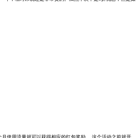
个月使用流量就可以获得相应的红包奖励。 这个活动之前就开