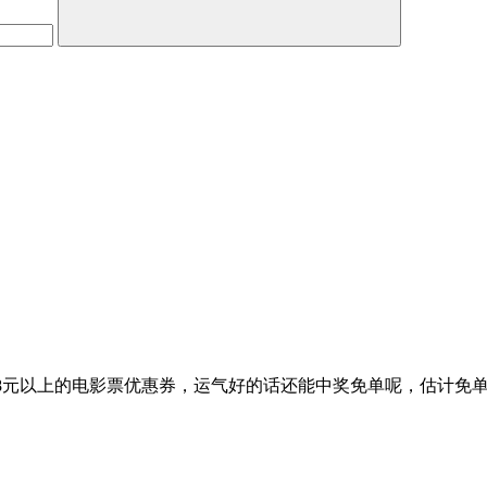
.8元以上的电影票优惠券，运气好的话还能中奖免单呢，估计免