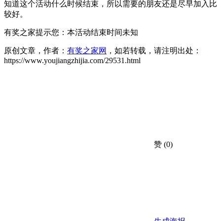
知道这个活动什么时候结束，所以需要的朋友还是尽早加入比
较好。
有奖之家提示您：
本活动结束时间未知
原创文章，作者：
有奖之家网
，如若转载，请注明出处：
https://www.youjiangzhijia.com/29531.html
赞
(0)