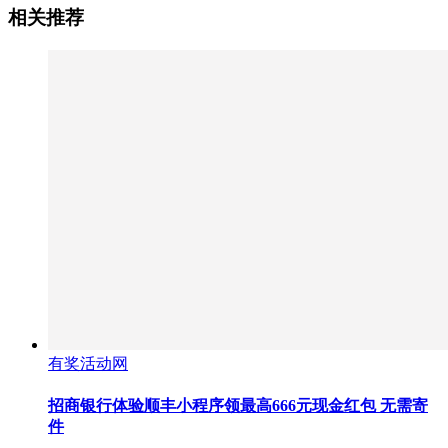
相关推荐
有奖活动网
招商银行体验顺丰小程序领最高666元现金红包 无需寄
件