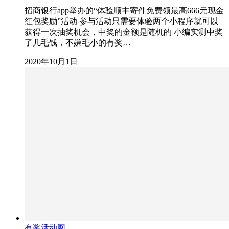
招商银行app举办的“体验顺丰寄件免费领最高666元现金
红包奖励”活动 参与活动只需要体验两个小程序就可以
获得一次抽奖机会，中奖的金额是随机的 小编实测中奖
了几毛钱，不嫌毛小的有奖…
2020年10月1日
有奖活动网