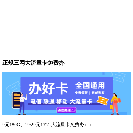
正规三网大流量卡免费办
9元180G、19/29元155G大流量卡免费办↑↑↑