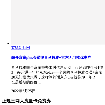
有奖活动网
99开京东plus会员得喜马拉雅+京东无门槛优惠券
喜马拉雅联合京东举办限时优惠活动，仅需99即可买1得
3，99开通一年的京东plus+一个月的喜马拉雅会员+京东
20无门槛优惠券，这样算的话京东plus就是79一年了，
也是近期的好价…
2022年6月25日
正规三网大流量卡免费办