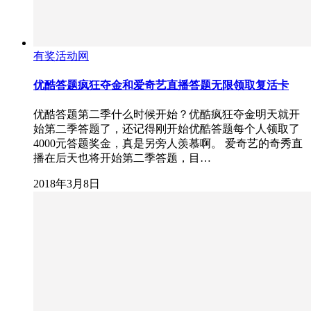
有奖活动网
优酷答题疯狂夺金和爱奇艺直播答题无限领取复活卡
优酷答题第二季什么时候开始？优酷疯狂夺金明天就开
始第二季答题了，还记得刚开始优酷答题每个人领取了
4000元答题奖金，真是另旁人羡慕啊。 爱奇艺的奇秀直
播在后天也将开始第二季答题，目…
2018年3月8日