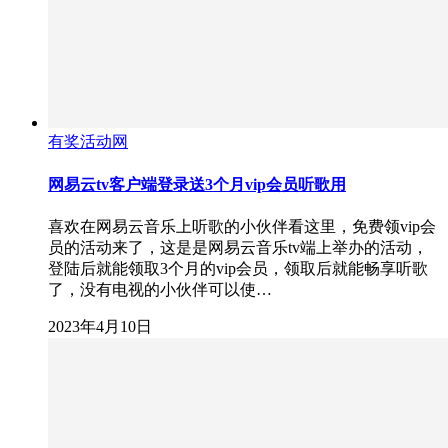
有奖活动网
网易云tv客户端登录送3个月vip会员听歌用
喜欢在网易云音乐上听歌的小伙伴看这里，免费领vip会
员的活动来了，这是是网易云音乐tv端上举办的活动，
登陆后就能领取3个月的vip会员，领取后就能畅享听歌
了，没有电视的小伙伴可以使…
2023年4月10日