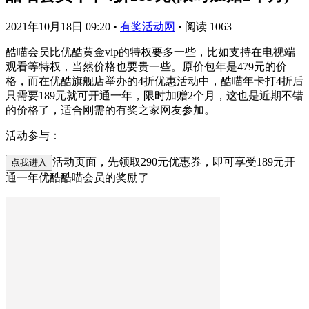
2021年10月18日 09:20
•
有奖活动网
•
阅读 1063
酷喵会员比优酷黄金vip的特权要多一些，比如支持在电视端
观看等特权，当然价格也要贵一些。原价包年是479元的价
格，而在优酷旗舰店举办的4折优惠活动中，酷喵年卡打4折后
只需要189元就可开通一年，限时加赠2个月，这也是近期不错
的价格了，适合刚需的有奖之家网友参加。
活动参与：
活动页面，先领取290元优惠券，即可享受189元开
点我进入
通一年优酷酷喵会员的奖励了