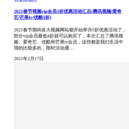
2021春节视频vip会员5折优惠活动汇总(腾讯视频/爱奇
艺/芒果tv/优酷5折)
2021春节期间各大视频网站都开始举办5折优惠活动了，
部分vip会员最低4折就可以购买了，本次汇总了腾讯视
频、爱奇艺、优酷和芒果tv会员，这些都是我们生活中
用的比较多的，限时活动通…
2021年2月17日