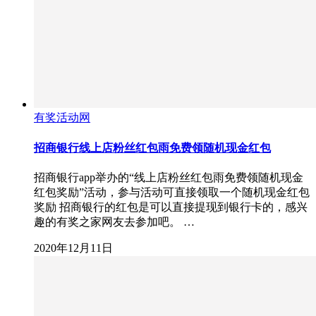
有奖活动网
招商银行线上店粉丝红包雨免费领随机现金红包
招商银行app举办的“线上店粉丝红包雨免费领随机现金
红包奖励”活动，参与活动可直接领取一个随机现金红包
奖励 招商银行的红包是可以直接提现到银行卡的，感兴
趣的有奖之家网友去参加吧。 …
2020年12月11日