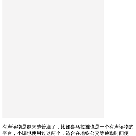
有声读物是越来越普遍了，比如喜马拉雅也是一个有声读物的
平台，小编也使用过这两个，适合在地铁公交等通勤时间使