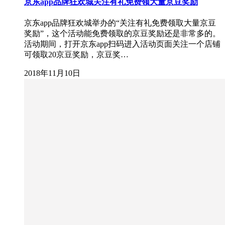
京东app品牌狂欢城关注有礼免费领大量京豆奖励
京东app品牌狂欢城举办的“关注有礼免费领取大量京豆
奖励”，这个活动能免费领取的京豆奖励还是非常多的。
活动期间，打开京东app扫码进入活动页面关注一个店铺
可领取20京豆奖励，京豆奖…
2018年11月10日