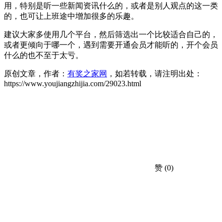
用，特别是听一些新闻资讯什么的，或者是别人观点的这一类
的，也可让上班途中增加很多的乐趣。
建议大家多使用几个平台，然后筛选出一个比较适合自己的，
或者更倾向于哪一个，遇到需要开通会员才能听的，开个会员
什么的也不至于太亏。
原创文章，作者：
有奖之家网
，如若转载，请注明出处：
https://www.youjiangzhijia.com/29023.html
赞
(0)