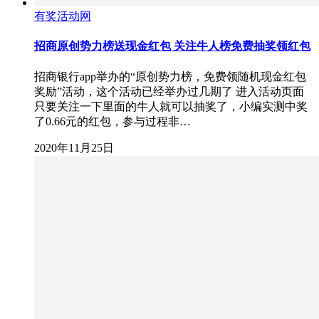
有奖活动网
招商原创势力榜送现金红包 关注牛人榜免费抽奖领红包
招商银行app举办的“原创势力榜，免费领随机现金红包
奖励”活动，这个活动已经举办过几期了 进入活动页面
只要关注一下里面的牛人就可以抽奖了，小编实测中奖
了0.66元的红包，参与过程非…
2020年11月25日