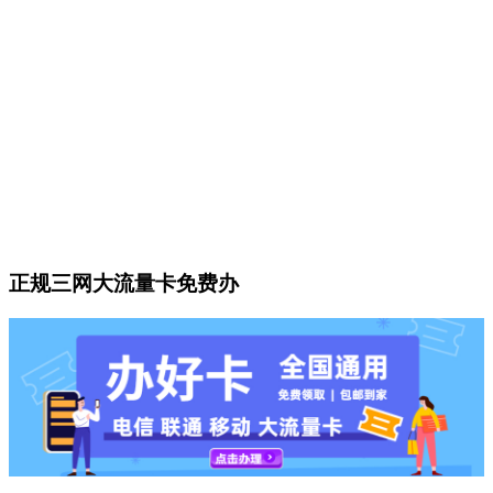
正规三网大流量卡免费办