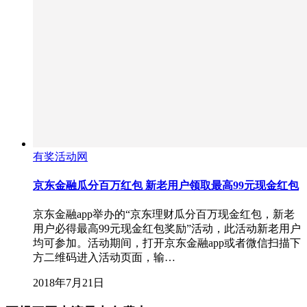
有奖活动网
京东金融瓜分百万红包 新老用户领取最高99元现金红包
京东金融app举办的“京东理财瓜分百万现金红包，新老
用户必得最高99元现金红包奖励”活动，此活动新老用户
均可参加。活动期间，打开京东金融app或者微信扫描下
方二维码进入活动页面，输…
2018年7月21日