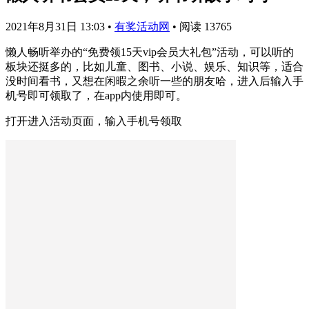
2021年8月31日 13:03
•
有奖活动网
•
阅读 13765
懒人畅听举办的“免费领15天vip会员大礼包”活动，可以听的
板块还挺多的，比如儿童、图书、小说、娱乐、知识等，适合
没时间看书，又想在闲暇之余听一些的朋友哈，进入后输入手
机号即可领取了，在app内使用即可。
打开进入活动页面，输入手机号领取