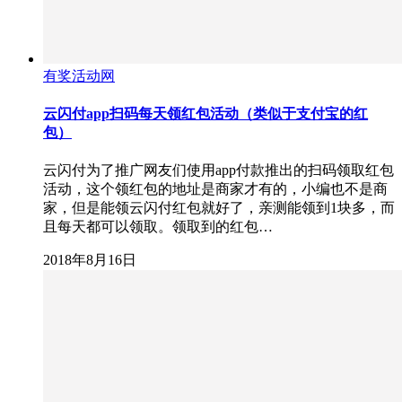
有奖活动网
云闪付app扫码每天领红包活动（类似于支付宝的红
包）
云闪付为了推广网友们使用app付款推出的扫码领取红包
活动，这个领红包的地址是商家才有的，小编也不是商
家，但是能领云闪付红包就好了，亲测能领到1块多，而
且每天都可以领取。领取到的红包…
2018年8月16日