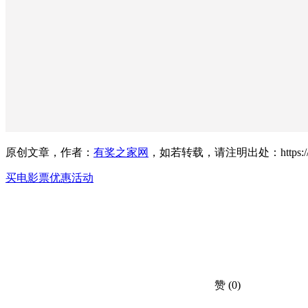
原创文章，作者：
有奖之家网
，如若转载，请注明出处：https://www.yo
买电影票优惠活动
赞
(0)