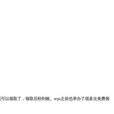
就可以领取了，领取后秒到账。wps之前也举办了很多次免费领