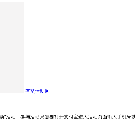
有奖活动网
会员奖励”活动，参与活动只需要打开支付宝进入活动页面输入手机号