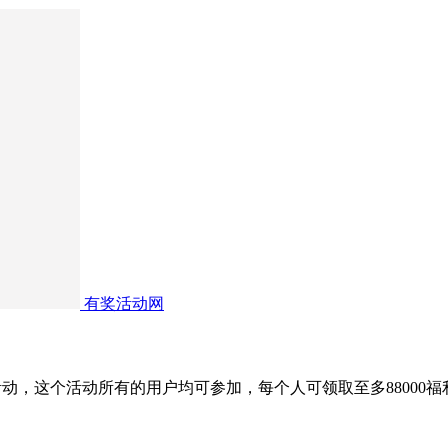
有奖活动网
”活动，这个活动所有的用户均可参加，每个人可领取至多8800