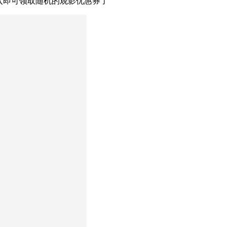
入即可领取随机的观影优惠券了