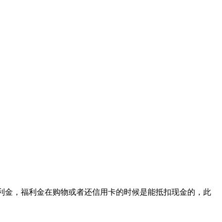
0福利金，福利金在购物或者还信用卡的时候是能抵扣现金的，此