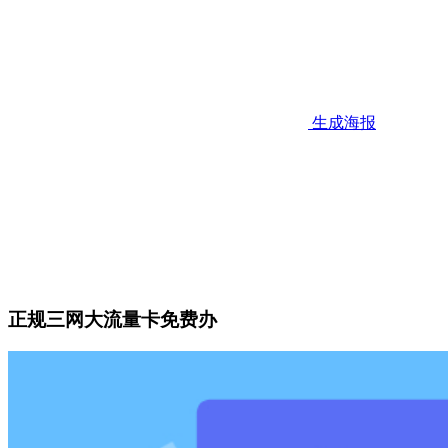
生成海报
正规三网大流量卡免费办