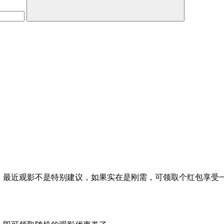
动，最近观影不是特别建议，如果实在是刚需，可领取个红包享受