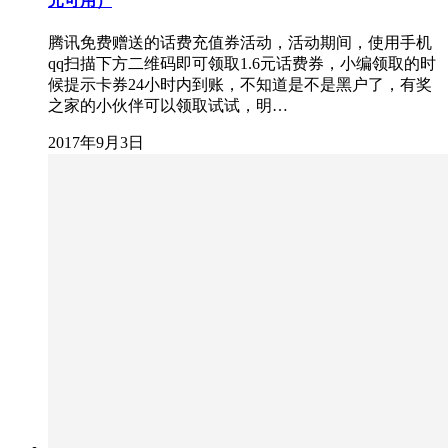
元可用）
腾讯免费赠送的话费充值券活动，活动期间，使用手机
qq扫描下方二维码即可领取1.6元话费券，小编领取的时
候提示卡券24小时内到账，不知道是不是黑户了，有奖
之家的小伙伴可以领取试试，明…
2017年9月3日