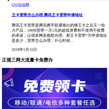
QQ活动网
王卡宽带怎么办理 腾讯王卡宽带申请地址
腾讯王卡宽带是腾讯携手联通推出的继王卡之后又一给
力产品，100M宽带一天1元的超低资费和不使用不收费
的承诺，让很多网友都想办理。那王卡宽带*方申请地址
是多少，宽带怎么办理，什么时候…
2018年5月31日
正规三网大流量卡免费办