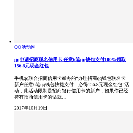
QQ活动网
qq申请招商联名信用卡 任意6笔qq钱包支付100%领取
156.8元现金红包
手机qq联合招商信用卡举办的“办理招商qq钱包联名卡，
新户任意6笔qq钱包快捷支付，必得156.8元现金红包”活
动，此活动限制是招商银行信用卡的新户，如果你已经
持有招商信用卡的话就…
2017年10月19日