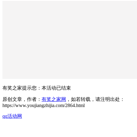
有奖之家提示您：
本活动已结束
原创文章，作者：
有奖之家网
，如若转载，请注明出处：
https://www.youjiangzhijia.com/2864.html
qq活动网