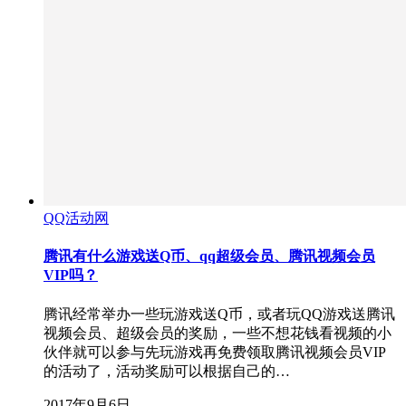
QQ活动网
腾讯有什么游戏送Q币、qq超级会员、腾讯视频会员
VIP吗？
腾讯经常举办一些玩游戏送Q币，或者玩QQ游戏送腾讯
视频会员、超级会员的奖励，一些不想花钱看视频的小
伙伴就可以参与先玩游戏再免费领取腾讯视频会员VIP
的活动了，活动奖励可以根据自己的…
2017年9月6日