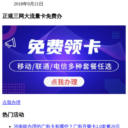
2018年9月21日
正规三网大流量卡免费办
点我办理
热门活动
河南能办理的广电卡有哪些？广电升卿卡2.0套餐29元