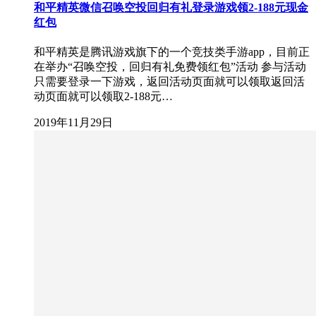
和平精英微信召唤空投回归有礼登录游戏领2-188元现金
红包
和平精英是腾讯游戏旗下的一个竞技类手游app，目前正
在举办“召唤空投，回归有礼免费领红包”活动 参与活动
只需要登录一下游戏，返回活动页面就可以领取返回活
动页面就可以领取2-188元…
2019年11月29日