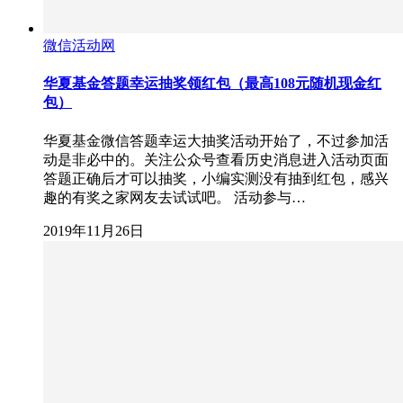
微信活动网
华夏基金答题幸运抽奖领红包（最高108元随机现金红
包）
华夏基金微信答题幸运大抽奖活动开始了，不过参加活
动是非必中的。关注公众号查看历史消息进入活动页面
答题正确后才可以抽奖，小编实测没有抽到红包，感兴
趣的有奖之家网友去试试吧。 活动参与…
2019年11月26日