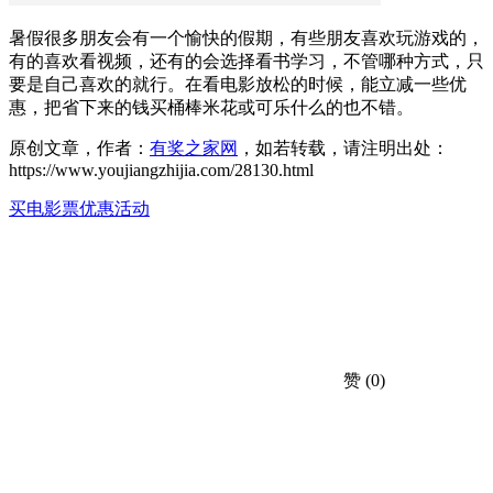
暑假很多朋友会有一个愉快的假期，有些朋友喜欢玩游戏的，
有的喜欢看视频，还有的会选择看书学习，不管哪种方式，只
要是自己喜欢的就行。在看电影放松的时候，能立减一些优
惠，把省下来的钱买桶棒米花或可乐什么的也不错。
原创文章，作者：
有奖之家网
，如若转载，请注明出处：
https://www.youjiangzhijia.com/28130.html
买电影票优惠活动
赞
(0)