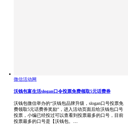
微信活动网
沃钱包富生活slogan口令投票免费领取5元话费券
沃钱包微信举办的“沃钱包品牌升级，slogan口号投票免
费领取5元话费券奖励”，进入活动页面后给沃钱包口号
投票，小编已经投过可以查看到投票最多的口号，目前
投票最多的口号是【沃钱包。…