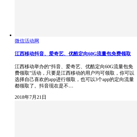
微信活动网
江西移动抖音、爱奇艺、优酷定向60G流量包免费领取
江西移动举办的“抖音、爱奇艺、优酷定向60G流量包免
费领取”活动，只要是江西移动的用户均可领取，你可以
选择自己喜欢的app进行领取，也可以3个app的定向流量
都领取了。抖音现在是不…
2018年7月21日