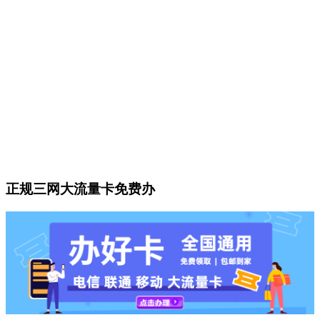
正规三网大流量卡免费办