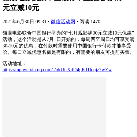
元立减10元
2021年6月30日 09:31
•
微信活动网
•
阅读 1470
猫眼电影联合中国银行举办的“七月观影满30元立减10元优惠”
活动，这个活动是从7月1日开始的，每周四至周日均可享受满
30-10元的优惠，在付款时需要使用中国银行卡付款才能享受
哈。每日立减优惠名额是有限的，有需要的朋友可提前买票。
活动地址：
https://mp.weixin.qq.com/s/okUtrXdD4gKJ1fepjz7wZw