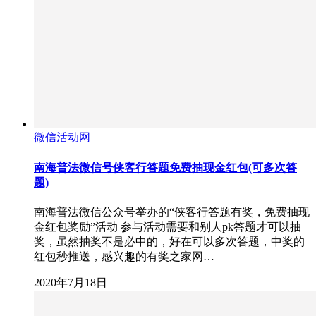
微信活动网
南海普法微信号侠客行答题免费抽现金红包(可多次答
题)
南海普法微信公众号举办的“侠客行答题有奖，免费抽现
金红包奖励”活动 参与活动需要和别人pk答题才可以抽
奖，虽然抽奖不是必中的，好在可以多次答题，中奖的
红包秒推送，感兴趣的有奖之家网…
2020年7月18日