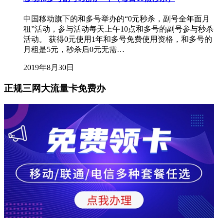
中国移动旗下的和多号举办的“0元秒杀，副号全年面月
租”活动，参与活动每天上午10点和多号的副号参与秒杀
活动。 获得0元使用1年和多号免费使用资格，和多号的
月租是5元，秒杀后0元无需…
2019年8月30日
正规三网大流量卡免费办