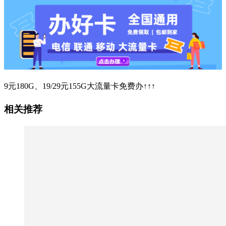
9元180G、19/29元155G大流量卡免费办↑↑↑
相关推荐