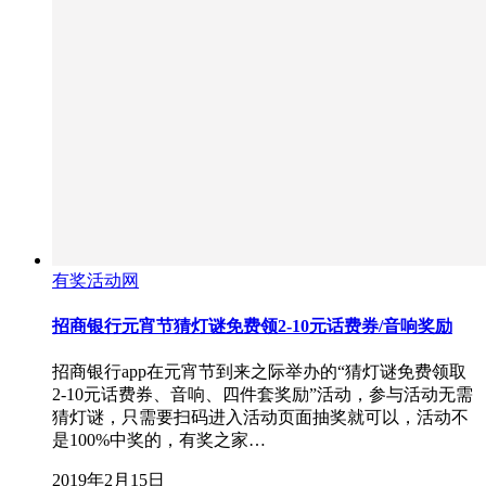
有奖活动网
招商银行元宵节猜灯谜免费领2-10元话费券/音响奖励
招商银行app在元宵节到来之际举办的“猜灯谜免费领取
2-10元话费券、音响、四件套奖励”活动，参与活动无需
猜灯谜，只需要扫码进入活动页面抽奖就可以，活动不
是100%中奖的，有奖之家…
2019年2月15日