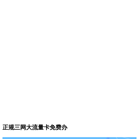
正规三网大流量卡免费办