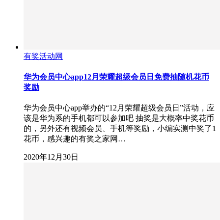
有奖活动网
华为会员中心app12月荣耀超级会员日免费抽随机花币
奖励
华为会员中心app举办的“12月荣耀超级会员日”活动，应
该是华为系的手机都可以参加吧 抽奖是大概率中奖花币
的，另外还有视频会员、手机等奖励，小编实测中奖了1
花币，感兴趣的有奖之家网…
2020年12月30日