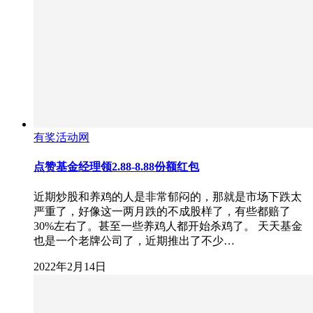
有奖活动网
点赞基金经理领2.88-8.88份额红包
近期炒股和养鸡的人是非常郁闷的，那就是市场下跌太
严重了，好像这一两月跌的不成股样了，有些都赔了
30%左右了。甚至一些养鸡人都开始杀鸡了。 天天基金
也是一个老牌公司了，近期推出了不少…
2022年2月14日