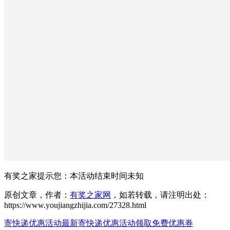
有奖之家提示您：
本活动结束时间未知
原创文章，作者：
有奖之家网
，如若转载，请注明出处：
https://www.youjiangzhijia.com/27328.html
寄快递优惠活动
最新寄快递优惠活动
领取免费优惠券