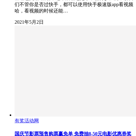
们不管你是否过快手，都可以使用快手极速版app看视频
哈，看视频的时候还能…
2021年5月2日
有奖活动网
国庆节影票预售购票赢免单 免费抽8-50元电影优惠券奖