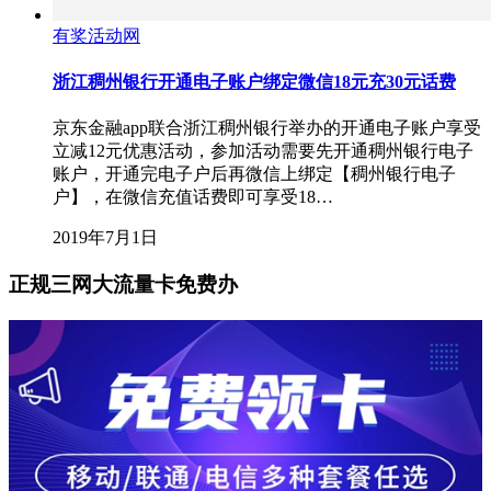
有奖活动网
浙江稠州银行开通电子账户绑定微信18元充30元话费
京东金融app联合浙江稠州银行举办的开通电子账户享受
立减12元优惠活动，参加活动需要先开通稠州银行电子
账户，开通完电子户后再微信上绑定【稠州银行电子
户】，在微信充值话费即可享受18…
2019年7月1日
正规三网大流量卡免费办