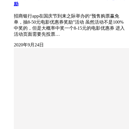
励
招商银行app在国庆节到来之际举办的“预售购票赢免
单，抽8-50元电影优惠券奖励”活动 虽然活动不是100%
中奖的，但是大概率中奖一个8-15元的电影优惠券 进入
活动页面需要先投票…
2020年9月24日