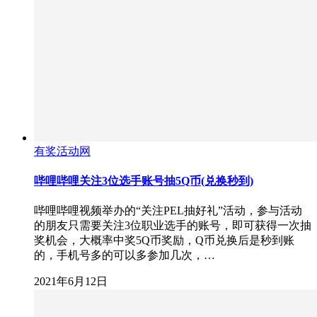
有奖活动网
哔哩哔哩关注3位选手账号抽5Q币(兑换秒到)
哔哩哔哩视频举办的“关注PEL抽好礼”活动，参与活动
的朋友只需要关注3位职业选手的账号，即可获得一次抽
奖机会，大概率中奖5Q币奖励，Q币兑换后是秒到账
的，手机号多的可以多参加几次，…
2021年6月12日