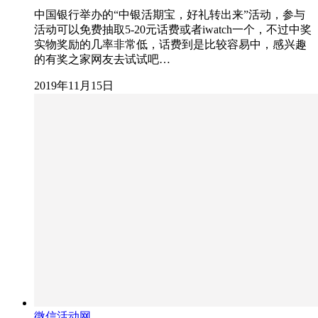
中国银行举办的“中银活期宝，好礼转出来”活动，参与
活动可以免费抽取5-20元话费或者iwatch一个，不过中奖
实物奖励的几率非常低，话费到是比较容易中，感兴趣
的有奖之家网友去试试吧…
2019年11月15日
微信活动网