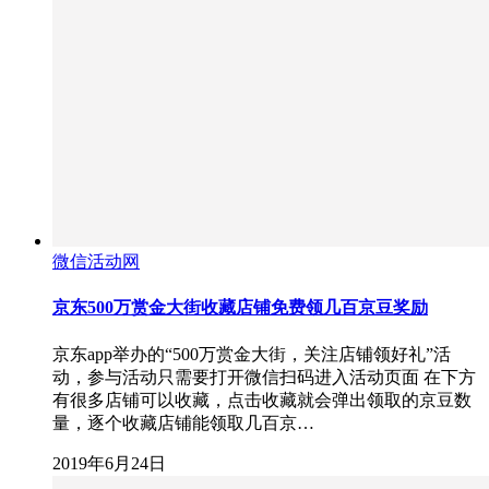
微信活动网
京东500万赏金大街收藏店铺免费领几百京豆奖励
京东app举办的“500万赏金大街，关注店铺领好礼”活
动，参与活动只需要打开微信扫码进入活动页面 在下方
有很多店铺可以收藏，点击收藏就会弹出领取的京豆数
量，逐个收藏店铺能领取几百京…
2019年6月24日