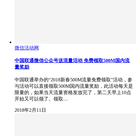
微信活动网
中国联通微信公众号送流量活动 免费领取500M国内流
量奖励
中国联通举办的“2018新春500M流量免费领取”活动，参
与活动可以直接领取500M国内流量奖励，此活动每天是
限量的，如果当天流量资格发放完了，第二天早上10点
开始又可以领了。领取…
2018年2月11日