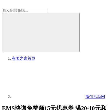
有奖之家
首页
微信活动网
EMS快递免费领15元优惠券 满20-10元和