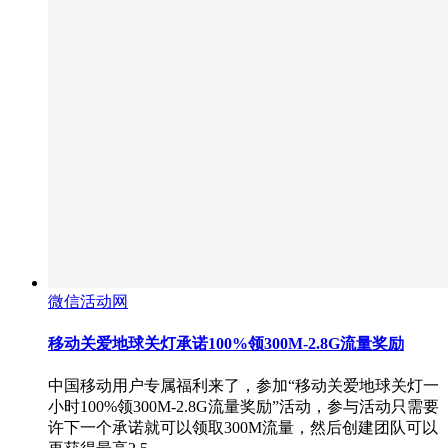
微信活动网
移动关爱地球关灯承诺100%领300M-2.8G流量奖励
中国移动用户专属福利来了，参加“移动关爱地球关灯一
小时100%领300M-2.8G流量奖励”活动，参与活动只需要
许下一个承诺就可以领取300M流量，然后创建团队可以