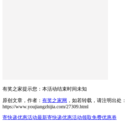
有奖之家提示您：
本活动结束时间未知
原创文章，作者：
有奖之家网
，如若转载，请注明出处：
https://www.youjiangzhijia.com/27309.html
寄快递优惠活动
最新寄快递优惠活动
领取免费优惠券