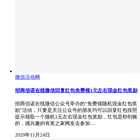
微信活动网
招商信诺在线微信回复红包免费领1元左右现金红包奖励
招商信诺在线微信公众号举办的“免费领随机现金红包奖
励”活动，只要是关注公众号的朋友均可以回复红包按照
提示领取一个随机1元左右现金红包奖励，红包是秒到账
的，感兴趣的有奖之家网友去参加…
2020年11月24日