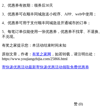
2、优惠券有效期：领券后30天
3、优惠券可在顺丰同城急送小程序、APP、web中使用；
4、优惠券可用于支付顺丰同城急送开通城市的订单；
5、每笔订单仅能使用一张优惠券，优惠券不找零、不退换、
不兑现。
有奖之家提示您：
本活动结束时间未知
原创文章，作者：
有奖之家网
，如若转载，请注明出处：
https://www.youjiangzhijia.com/25866.html
寄快递优惠活动
最新寄快递优惠活动
领取免费优惠券
赞
(0)