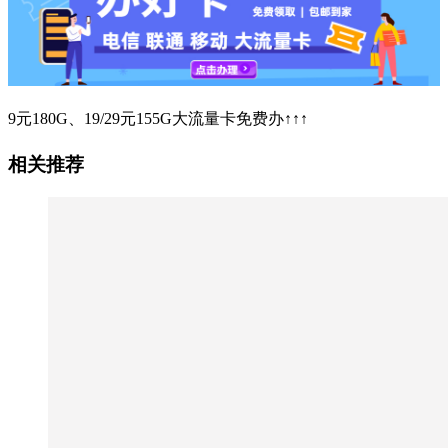
9元180G、19/29元155G大流量卡免费办↑↑↑
相关推荐