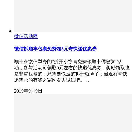
微信活动网
微信拆顺丰包裹免费领5元寄快递优惠券
顺丰在微信举办的“拆开小惊喜免费领顺丰优惠券”活
动，参与活动可领取5元左右的快递优惠券。奖励领取也
是非常粗暴的，只需要快速的拆开就ok了，最近有寄快
递需求的有奖之家网友去试试吧。 …
2019年9月9日