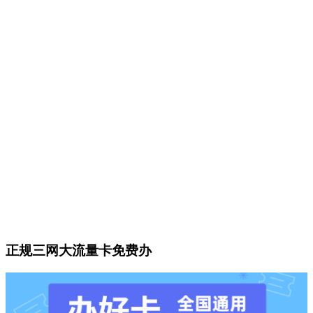
正规三网大流量卡免费办