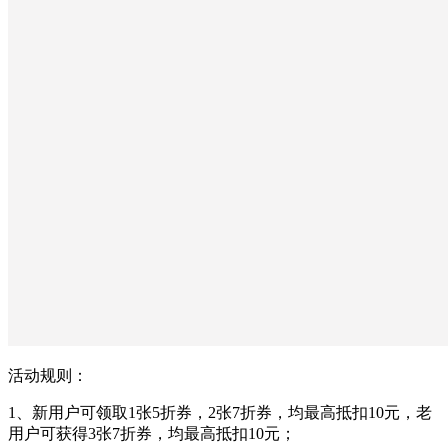
活动规则：
1、新用户可领取1张5折券，2张7折券，均最高抵扣10元，老
用户可获得3张7折券，均最高抵扣10元；