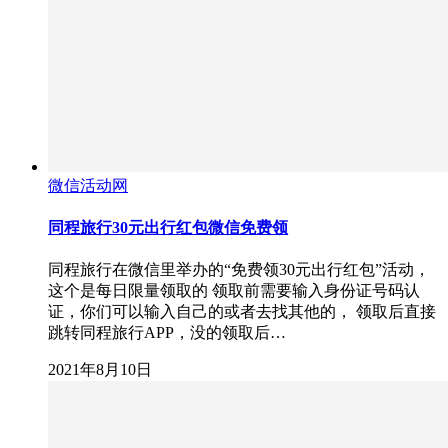
微信活动网
同程旅行30元出行红包微信免费领
同程旅行在微信里举办的“免费领30元出行红包”活动，
这个是每日限量领取的 领取前需要输入身份证号码认
证，你们可以输入自己的或者去找其他的， 领取后直接
跳转同程旅行APP，没的领取后…
2021年8月10日