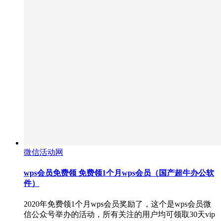
微信活动网
wps会员免费领 免费领1个月wps会员（国产超牛办公软
件）
2020年免费领1个月wps会员奖励了，这个是wps会员微
信公众号举办的活动，所有关注的用户均可领取30天vip