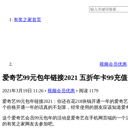
有奖之家
首页
视频会员优惠
爱奇艺99元包年链接2021 五折年卡99充
2021年3月19日 11:26
•
视频会员优惠
•
阅读 1179
爱奇艺99元包年链接2021：你还在花218块钱开通一年的
个价格开通一年的话真的不划算，经常使用的朋友应该知道爱奇
这个爱奇艺会员99元包年的活动是爱奇艺在手机网页端的一
的有奖之家网友去参加吧。