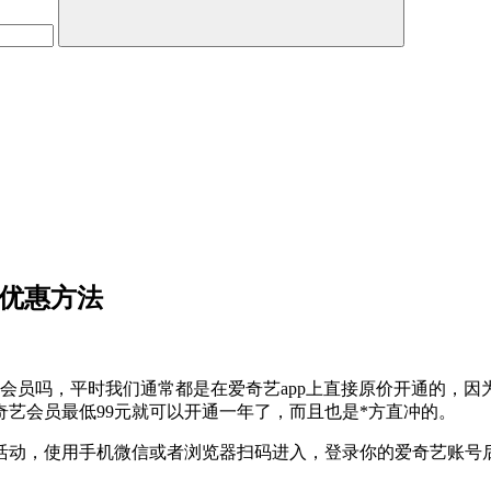
值优惠方法
爱奇艺会员吗，平时我们通常都是在爱奇艺app上直接原价开通的
艺会员最低99元就可以开通一年了，而且也是*方直冲的。
个活动，使用手机微信或者浏览器扫码进入，登录你的爱奇艺账号