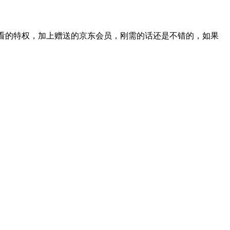
观看的特权，加上赠送的京东会员，刚需的话还是不错的，如果