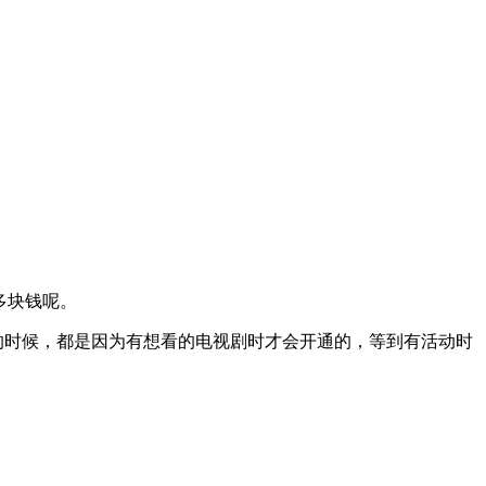
多块钱呢。
的时候，都是因为有想看的电视剧时才会开通的，等到有活动时