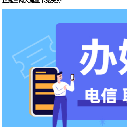
正规三网大流量卡免费办