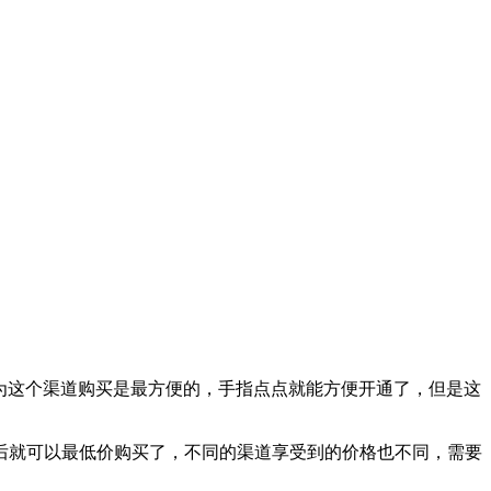
，因为这个渠道购买是最方便的，手指点点就能方便开通了，但是这
后就可以最低价购买了，不同的渠道享受到的价格也不同，需要