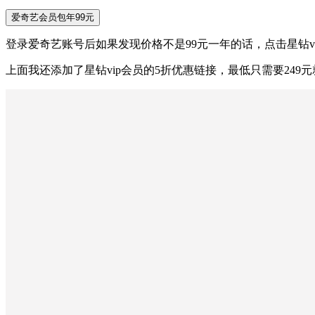
爱奇艺会员包年99元
登录爱奇艺账号后如果发现价格不是99元一年的话，点击星钻
上面我还添加了星钻vip会员的5折优惠链接，最低只需要24