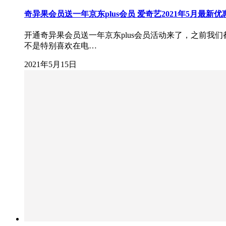
奇异果会员送一年京东plus会员 爱奇艺2021年5月最新优
开通奇异果会员送一年京东plus会员活动来了，之前
不是特别喜欢在电…
2021年5月15日