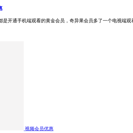
惠
我们都是开通手机端观看的黄金会员，奇异果会员多了一个电视端
视频会员优惠