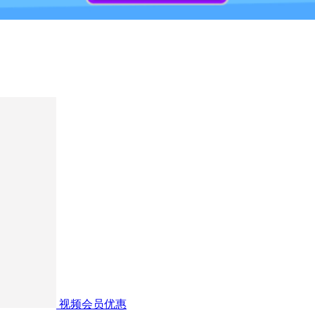
视频会员优惠