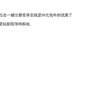
点击一键注册登录后就是99元包年的优惠了
、星钻影院等特权哈。