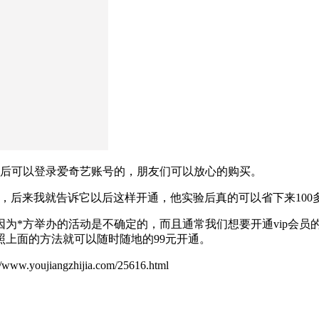
入后可以登录爱奇艺账号的，朋友们可以放心的购买。
惠，后来我就告诉它以后这样开通，他实验后真的可以省下来100
为*方举办的活动是不确定的，而且通常我们想要开通vip会员
上面的方法就可以随时随地的99元开通。
ujiangzhijia.com/25616.html