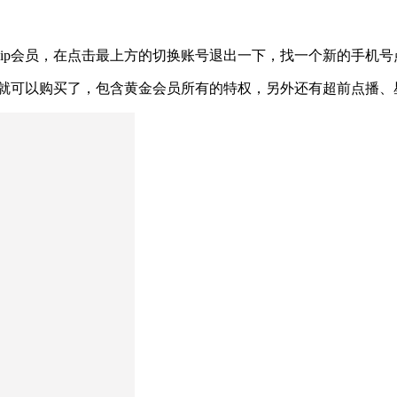
vip会员，在点击最上方的切换账号退出一下，找一个新的手机号
9元就可以购买了，包含黄金会员所有的特权，另外还有超前点播