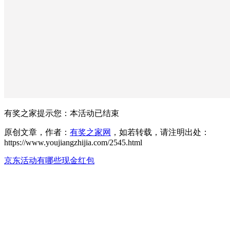
有奖之家提示您：
本活动已结束
原创文章，作者：
有奖之家网
，如若转载，请注明出处：
https://www.youjiangzhijia.com/2545.html
京东活动有哪些
现金红包