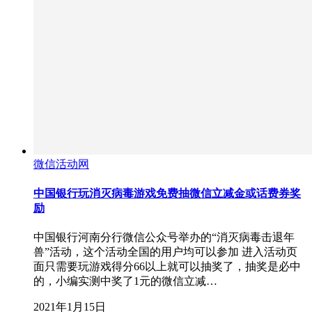
微信活动网
中国银行玩消灭病毒游戏免费抽微信立减金或话费券奖
励
中国银行河南分行微信公众号举办的“消灭病毒击退年
兽”活动，这个活动全国的用户均可以参加 进入活动页
面只需要玩游戏得分66以上就可以抽奖了，抽奖是必中
的，小编实测中奖了1元的微信立减…
2021年1月15日