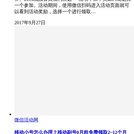
一个参加。活动期间，使用微信扫码进入活动页面就可
以看到活动奖励，选择一个进行领取…
2017年9月27日
微信活动网
移动小号怎么办理？移动副号0月租免费领取2~12个月