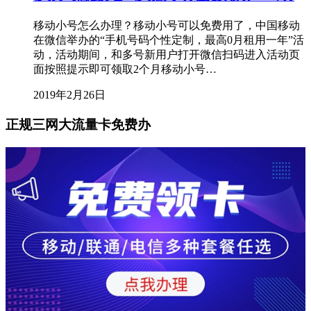
移动小号怎么办理？移动小号可以免费用了，中国移动
在微信举办的“手机号码个性定制，最高0月租用一年”活
动，活动期间，和多号新用户打开微信扫码进入活动页
面按照提示即可领取2个月移动小号…
2019年2月26日
正规三网大流量卡免费办