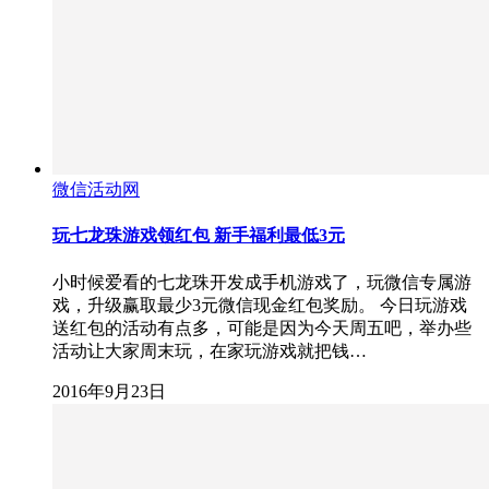
微信活动网
玩七龙珠游戏领红包 新手福利最低3元
小时候爱看的七龙珠开发成手机游戏了，玩微信专属游
戏，升级赢取最少3元微信现金红包奖励。 今日玩游戏
送红包的活动有点多，可能是因为今天周五吧，举办些
活动让大家周末玩，在家玩游戏就把钱…
2016年9月23日