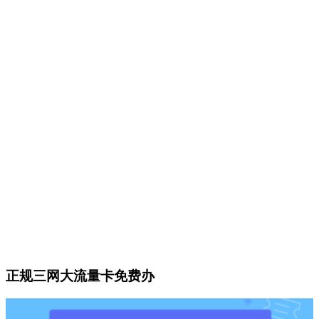
正规三网大流量卡免费办