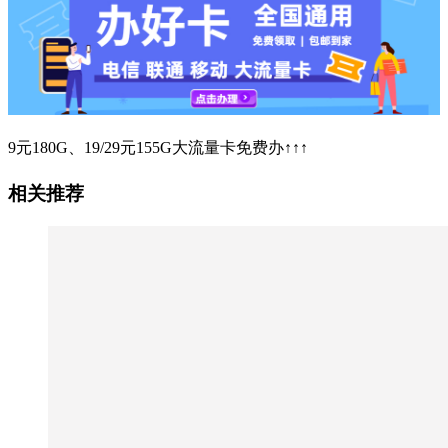
9元180G、19/29元155G大流量卡免费办↑↑↑
相关推荐