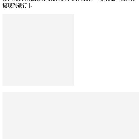
提现到银行卡