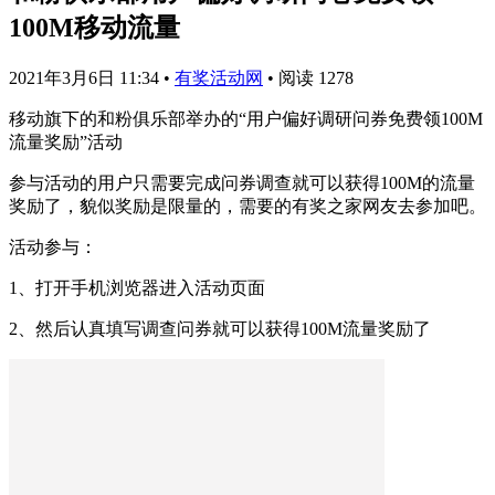
100M移动流量
2021年3月6日 11:34
•
有奖活动网
•
阅读 1278
移动旗下的和粉俱乐部举办的“用户偏好调研问券免费领100M
流量奖励”活动
参与活动的用户只需要完成问券调查就可以获得100M的流量
奖励了，貌似奖励是限量的，需要的有奖之家网友去参加吧。
活动参与：
1、打开手机浏览器进入活动页面
2、然后认真填写调查问券就可以获得100M流量奖励了