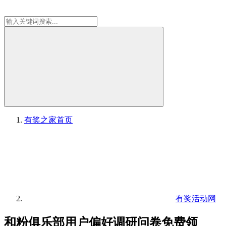
有奖之家
首页
有奖活动网
和粉俱乐部用户偏好调研问卷免费领