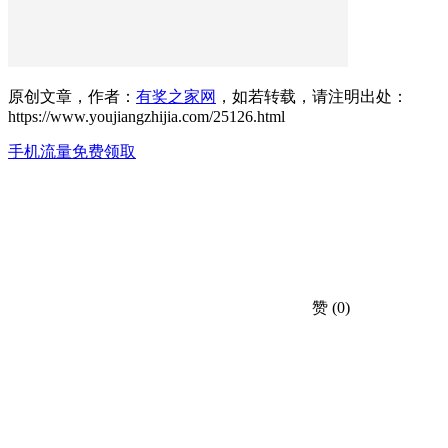
原创文章，作者：
有奖之家网
，如若转载，请注明出处：
https://www.youjiangzhijia.com/25126.html
手机流量免费领取
赞
(0)