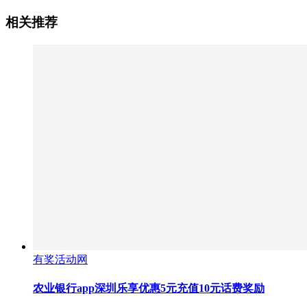
相关推荐
有奖活动网
农业银行app深圳乐享优惠5元充值10元话费奖励