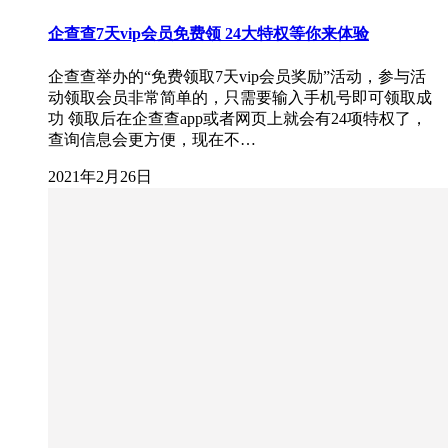
企查查7天vip会员免费领 24大特权等你来体验
企查查举办的“免费领取7天vip会员奖励”活动，参与活
动领取会员非常简单的，只需要输入手机号即可领取成
功 领取后在企查查app或者网页上就会有24项特权了，
查询信息会更方便，现在不…
2021年2月26日