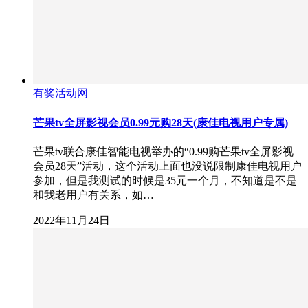
有奖活动网
芒果tv全屏影视会员0.99元购28天(康佳电视用户专属)
芒果tv联合康佳智能电视举办的“0.99购芒果tv全屏影视
会员28天”活动，这个活动上面也没说限制康佳电视用户
参加，但是我测试的时候是35元一个月，不知道是不是
和我老用户有关系，如…
2022年11月24日