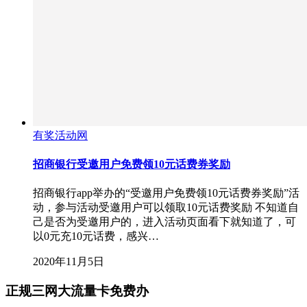
有奖活动网
招商银行受邀用户免费领10元话费券奖励
招商银行app举办的“受邀用户免费领10元话费券奖励”活
动，参与活动受邀用户可以领取10元话费奖励 不知道自
己是否为受邀用户的，进入活动页面看下就知道了，可
以0元充10元话费，感兴…
2020年11月5日
正规三网大流量卡免费办