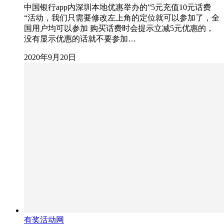
中国银行app内深圳本地优惠举办的”5元充值10元话费
“活动，我们只需要修改左上角的定位就可以参加了，全
国用户均可以参加 购买话费时会提示立减5元优惠的，
没有显示优惠的话就不要参加…
2020年9月20日
有奖活动网