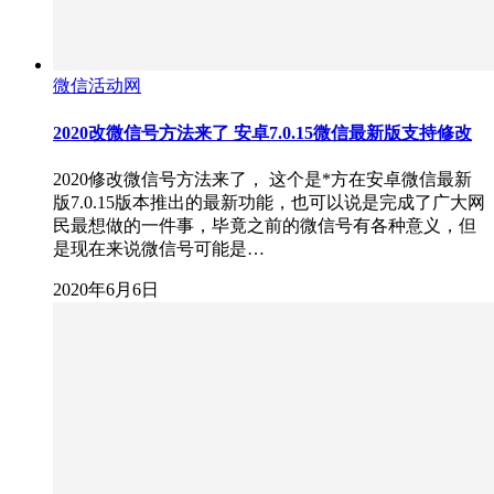
微信活动网
2020改微信号方法来了 安卓7.0.15微信最新版支持修改
2020修改微信号方法来了， 这个是*方在安卓微信最新
版7.0.15版本推出的最新功能，也可以说是完成了广大网
民最想做的一件事，毕竟之前的微信号有各种意义，但
是现在来说微信号可能是…
2020年6月6日