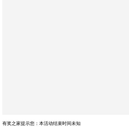
有奖之家提示您：
本活动结束时间未知