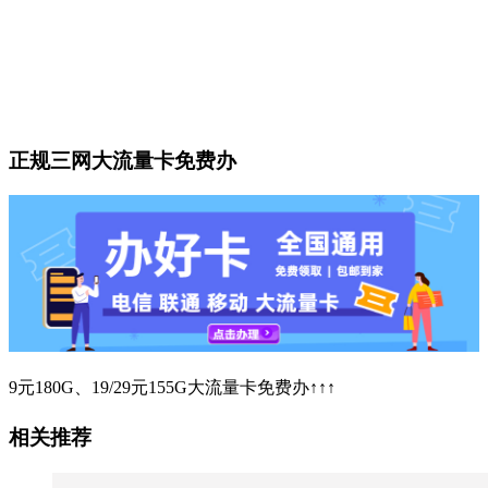
正规三网大流量卡免费办
9元180G、19/29元155G大流量卡免费办↑↑↑
相关推荐