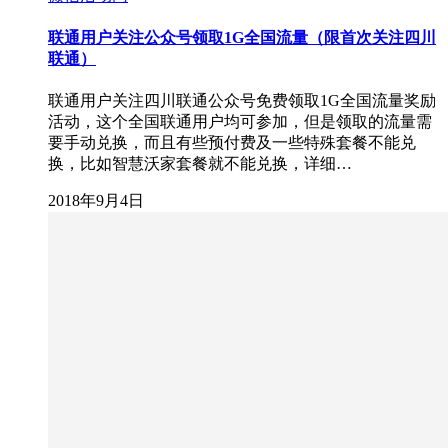
联通用户关注公众号领取1G全国流量（限首次关注四川
联通）
联通用户关注四川联通公众号免费领取1G全国流量奖励
活动，这个全国联通用户均可参加，但是领取的流量需
要手动兑换，而且有些预付费及一些特殊套餐不能兑
换，比如智慧沃家套餐就不能兑换，详细…
2018年9月4日