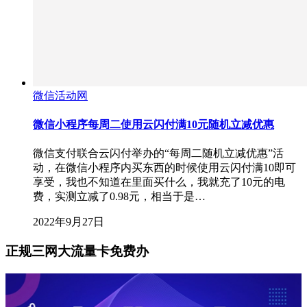
微信活动网
微信小程序每周二使用云闪付满10元随机立减优惠
微信支付联合云闪付举办的“每周二随机立减优惠”活
动，在微信小程序内买东西的时候使用云闪付满10即可
享受，我也不知道在里面买什么，我就充了10元的电
费，实测立减了0.98元，相当于是…
2022年9月27日
正规三网大流量卡免费办