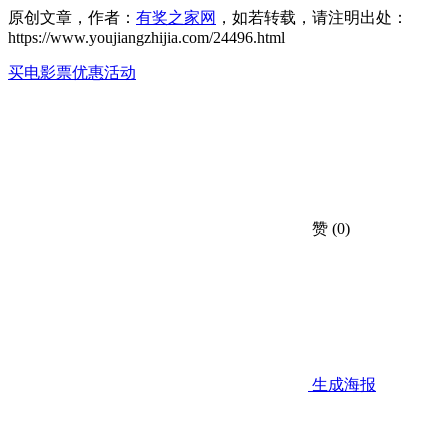
原创文章，作者：
有奖之家网
，如若转载，请注明出处：
https://www.youjiangzhijia.com/24496.html
买电影票优惠活动
赞
(0)
生成海报