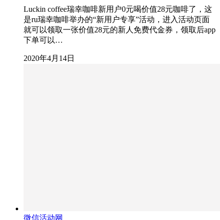
Luckin coffee瑞幸咖啡新用户0元喝价值28元咖啡了，这
是ru瑞幸咖啡举办的“新用户专享”活动，进入活动页面
就可以领取一张价值28元的新人免费代金券，领取后app
下单可以…
2020年4月14日
微信活动网