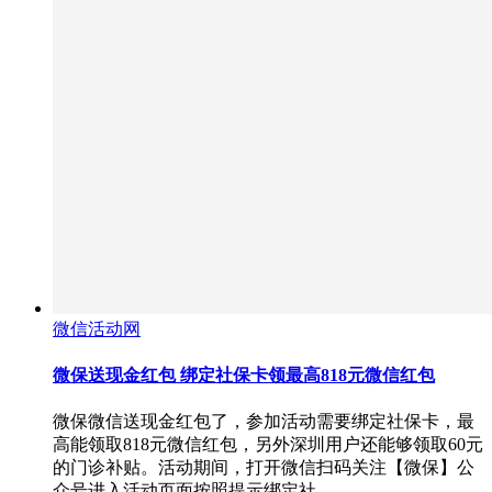
微信活动网
微保送现金红包 绑定社保卡领最高818元微信红包
微保微信送现金红包了，参加活动需要绑定社保卡，最
高能领取818元微信红包，另外深圳用户还能够领取60元
的门诊补贴。活动期间，打开微信扫码关注【微保】公
众号进入活动页面按照提示绑定社…