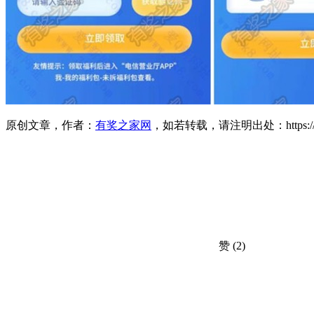
原创文章，作者：
有奖之家网
，如若转载，请注明出处：https://www.yo
赞
(2)