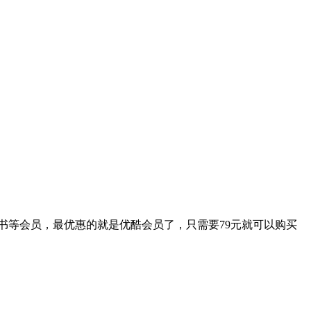
登读书等会员，最优惠的就是优酷会员了，只需要79元就可以购买