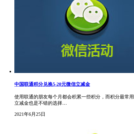
中国联通积分兑换5-20元微信立减金
使用联通的朋友每个月都会积累一些积分，而积分最常用
立减金也是不错的选择…
2021年6月25日