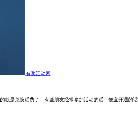
有奖活动网
的就是兑换话费了，有些朋友经常参加活动的话，便宜开通的话