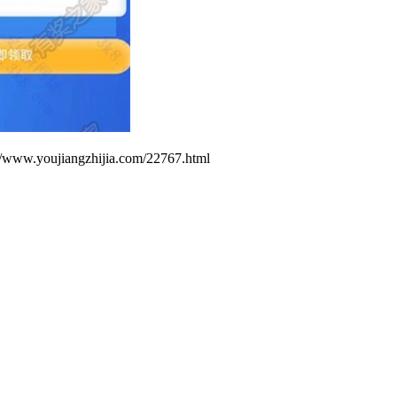
ujiangzhijia.com/22767.html