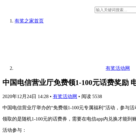
有奖之家
首页
有奖活动网
中国电信营业厅免费领1-100元话费奖励
2020年12月24日 14:28
•
有奖活动网
•
阅读 5538
中国电信营业厅举办的“免费领1-100元专属福利”活动，参
领取的是随机1-100元的话费券，需要在电信app内兑换才能
活动参与：