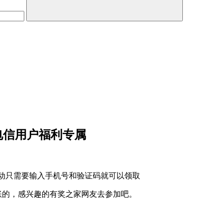
 电信用户福利专属
与活动只需要输入手机号和验证码就可以领取
到账的，感兴趣的有奖之家网友去参加吧。