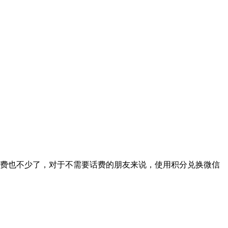
费也不少了，对于不需要话费的朋友来说，使用积分兑换微信