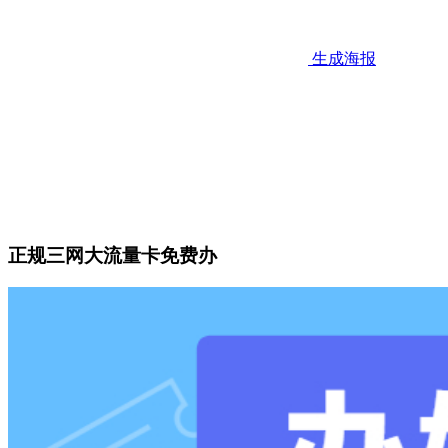
生成海报
正规三网大流量卡免费办