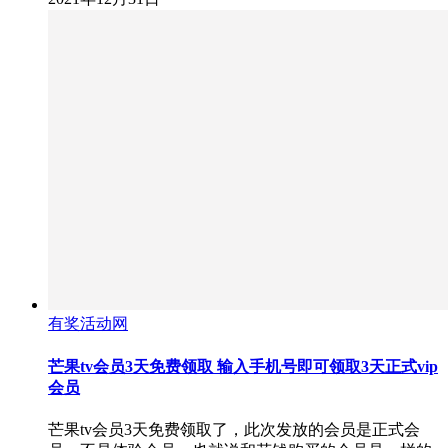
有奖活动网
芒果tv会员3天免费领取 输入手机号即可领取3天正式vip
会员
芒果tv会员3天免费领取了，此次发放的会员是正式会