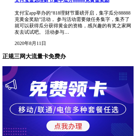
支付宝金选理财节集字瓜分88888克黄金奖励
支付宝app举办的“818理财节重磅开启，集字瓜分88888
克黄金奖励”活动， 参与活动需要做任务集字，集齐了
就可以获得瓜分获得黄金的资格，感兴趣的有奖之家网
友去试试吧。 活动参与…
2020年8月11日
正规三网大流量卡免费办