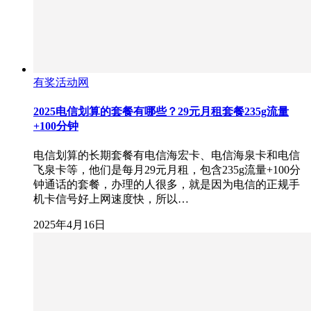
有奖活动网
2025电信划算的套餐有哪些？29元月租套餐235g流量
+100分钟
电信划算的长期套餐有电信海宏卡、电信海泉卡和电信
飞泉卡等，他们是每月29元月租，包含235g流量+100分
钟通话的套餐，办理的人很多，就是因为电信的正规手
机卡信号好上网速度快，所以…
2025年4月16日