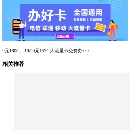
9元180G、19/29元155G大流量卡免费办↑↑↑
相关推荐