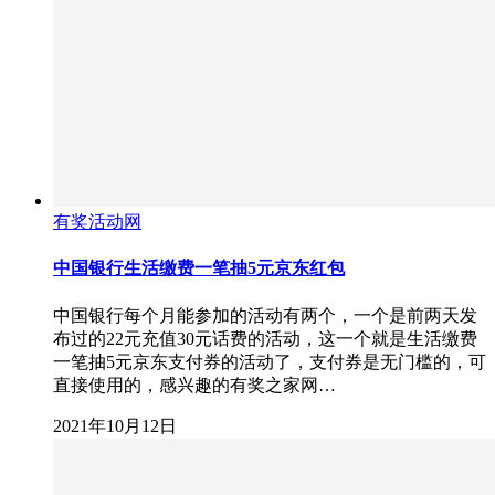
有奖活动网
中国银行生活缴费一笔抽5元京东红包
中国银行每个月能参加的活动有两个，一个是前两天发
布过的22元充值30元话费的活动，这一个就是生活缴费
一笔抽5元京东支付券的活动了，支付券是无门槛的，可
直接使用的，感兴趣的有奖之家网…
2021年10月12日