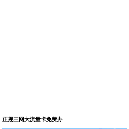
正规三网大流量卡免费办