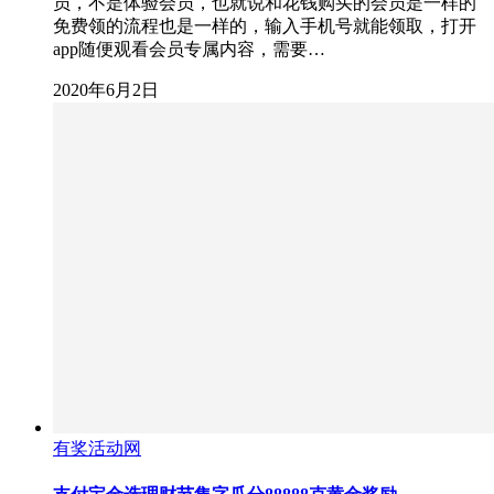
员，不是体验会员，也就说和花钱购买的会员是一样的
免费领的流程也是一样的，输入手机号就能领取，打开
app随便观看会员专属内容，需要…
2020年6月2日
有奖活动网