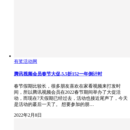
有奖活动网
腾讯视频会员春节大促,5.5折152一年倒计时
春节假期比较长，很多朋友喜欢在家看视频来打发时
间，所以腾讯视频会员在2022春节期间举办了大促活
动，而现在7天假期已经过去，活动也接近尾声了，今天
是活动的蕞后一天了。 想要参加的朋…
2022年2月8日