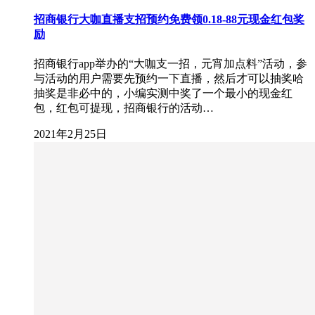
招商银行大咖直播支招预约免费领0.18-88元现金红包奖
励
招商银行app举办的“大咖支一招，元宵加点料”活动，参
与活动的用户需要先预约一下直播，然后才可以抽奖哈
抽奖是非必中的，小编实测中奖了一个最小的现金红
包，红包可提现，招商银行的活动…
2021年2月25日