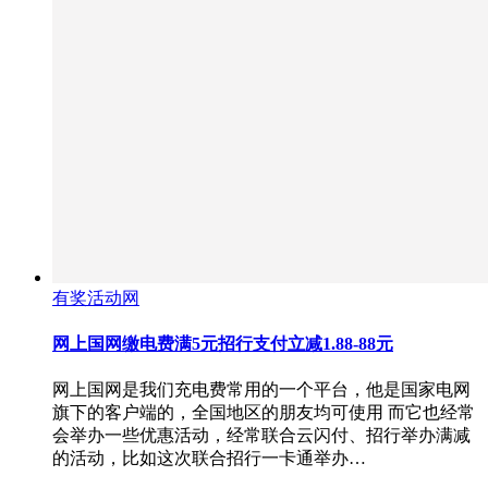
有奖活动网
网上国网缴电费满5元招行支付立减1.88-88元
网上国网是我们充电费常用的一个平台，他是国家电网
旗下的客户端的，全国地区的朋友均可使用 而它也经常
会举办一些优惠活动，经常联合云闪付、招行举办满减
的活动，比如这次联合招行一卡通举办…