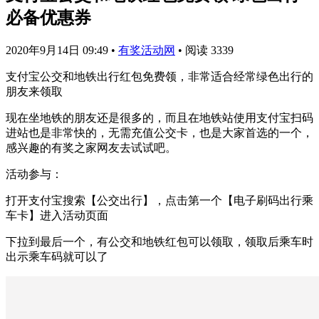
必备优惠券
2020年9月14日 09:49
•
有奖活动网
•
阅读 3339
支付宝公交和地铁出行红包免费领，非常适合经常绿色出行的
朋友来领取
现在坐地铁的朋友还是很多的，而且在地铁站使用支付宝扫码
进站也是非常快的，无需充值公交卡，也是大家首选的一个，
感兴趣的有奖之家网友去试试吧。
活动参与：
打开支付宝搜索【公交出行】，点击第一个【电子刷码出行乘
车卡】进入活动页面
下拉到最后一个，有公交和地铁红包可以领取，领取后乘车时
出示乘车码就可以了