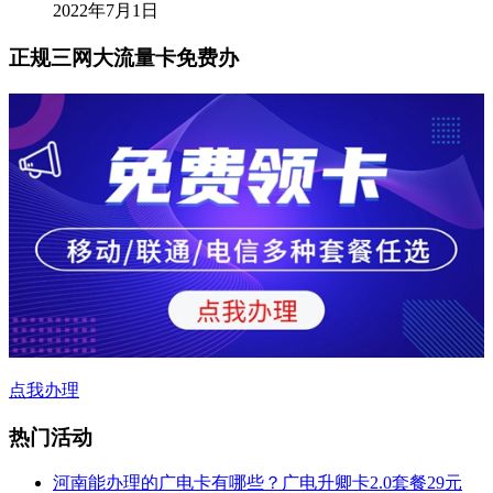
2022年7月1日
正规三网大流量卡免费办
点我办理
热门活动
河南能办理的广电卡有哪些？广电升卿卡2.0套餐29元