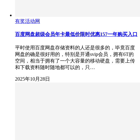
有奖活动网
百度网盘超级会员年卡最低价限时优惠157一年购买入口
平时使用百度网盘存储资料的人还是很多的，毕竟百度
网盘的确是很好用的，特别是开通svip会员，拥有6T的
空间，相当于拥有了一个大容量的移动硬盘，需要上传
和下载资料随时随地都可以的，只…
2025年10月28日