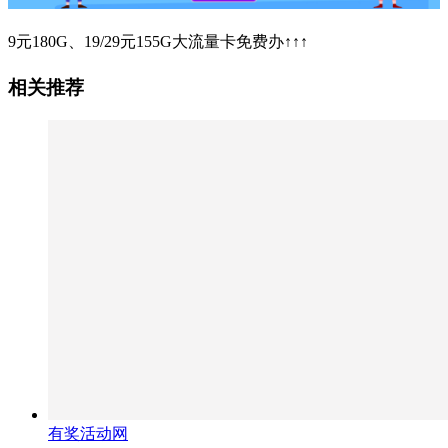
9元180G、19/29元155G大流量卡免费办↑↑↑
相关推荐
有奖活动网