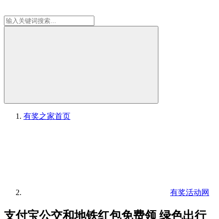
有奖之家
首页
有奖活动网
支付宝公交和地铁红包免费领 绿色出行