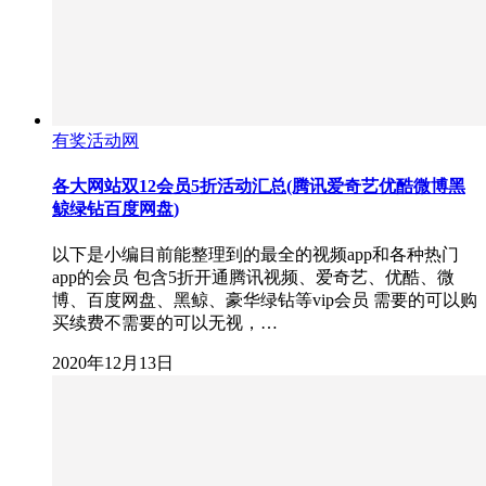
有奖活动网
各大网站双12会员5折活动汇总(腾讯爱奇艺优酷微博黑
鲸绿钻百度网盘)
以下是小编目前能整理到的最全的视频app和各种热门
app的会员 包含5折开通腾讯视频、爱奇艺、优酷、微
博、百度网盘、黑鲸、豪华绿钻等vip会员 需要的可以购
买续费不需要的可以无视，…
2020年12月13日