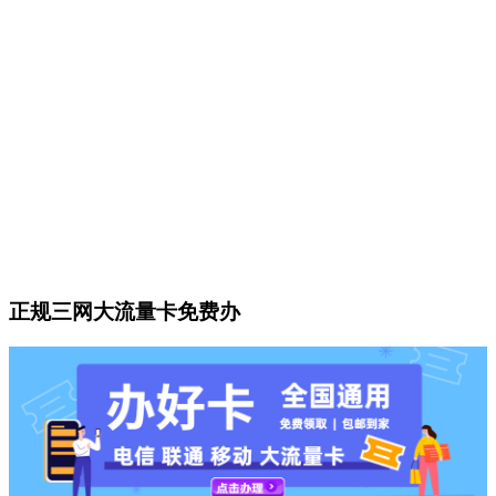
正规三网大流量卡免费办