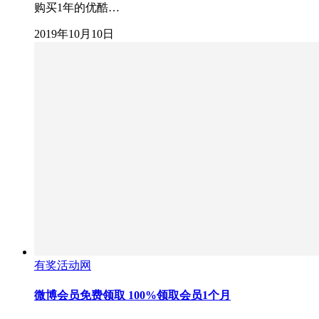
购买1年的优酷…
2019年10月10日
有奖活动网
微博会员免费领取 100%领取会员1个月