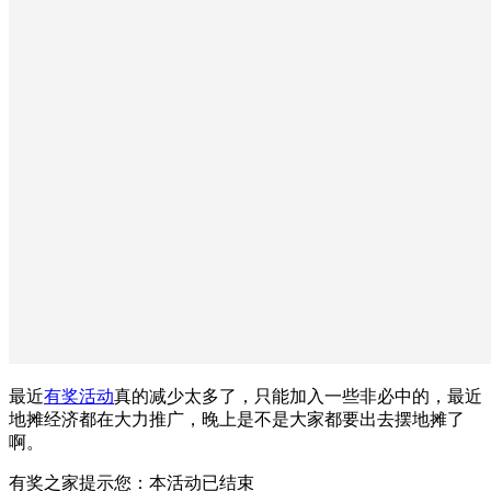
最近
有奖活动
真的减少太多了，只能加入一些非必中的，最近
地摊经济都在大力推广，晚上是不是大家都要出去摆地摊了
啊。
有奖之家提示您：
本活动已结束