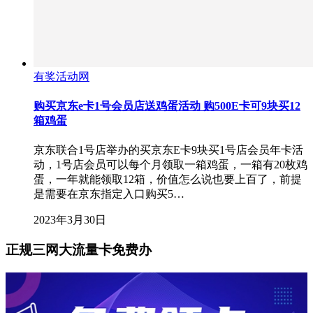
有奖活动网
购买京东e卡1号会员店送鸡蛋活动 购500E卡可9块买12
箱鸡蛋
京东联合1号店举办的买京东E卡9块买1号店会员年卡活
动，1号店会员可以每个月领取一箱鸡蛋，一箱有20枚鸡
蛋，一年就能领取12箱，价值怎么说也要上百了，前提
是需要在京东指定入口购买5…
2023年3月30日
正规三网大流量卡免费办