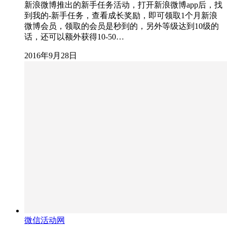
新浪微博推出的新手任务活动，打开新浪微博app后，找
到我的-新手任务，查看成长奖励，即可领取1个月新浪
微博会员，领取的会员是秒到的，另外等级达到10级的
话，还可以额外获得10-50…
2016年9月28日
微信活动网