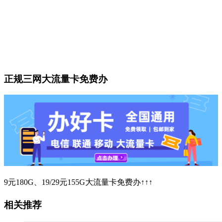
正规三网大流量卡免费办
9元180G、19/29元155G大流量卡免费办↑↑↑
相关推荐