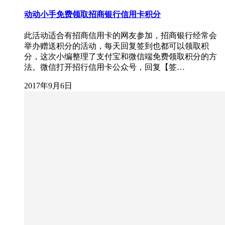
动动小手免费领取招商银行信用卡积分
此活动适合有招商信用卡的网友参加，招商银行经常会
举办赠送积分的活动，每天回复签到也都可以领取积
分，这次小编整理了支付宝和微信端免费领取积分的方
法。微信打开招行信用卡公众号，回复【签…
2017年9月6日