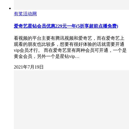
有奖活动网
爱奇艺星钻会员优惠229元一年(5折享超前点播免费)
看视频的平台主要有腾讯视频和爱奇艺，而在爱奇艺上
观看的朋友也比较多，想要有很好体验的话就需要开通
vip会员才行。 而在爱奇艺里有两种会员可开通，一个是
黄金会员，另外一个是星钻vip…
2021年7月19日