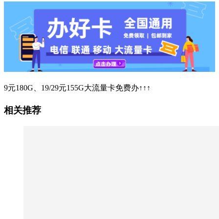
9元180G、19/29元155G大流量卡免费办↑↑↑
相关推荐