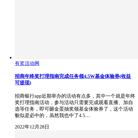
有奖活动网
招商年终奖打理指南完成任务领4.5W基金体验券(收益
可提现)
招商银行app近期举办的活动有点多，其中一个就是年终
奖打理指南活动，参与活动只需要完成观看直播、加自
选等任务，即可砸金蛋抽奖领基金体验券了，这个活动
貌似是必中的，虽然我也中了4.5…
2022年12月28日