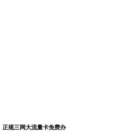
正规三网大流量卡免费办