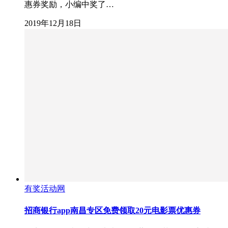
惠券奖励，小编中奖了…
2019年12月18日
有奖活动网
招商银行app南昌专区免费领取20元电影票优惠券