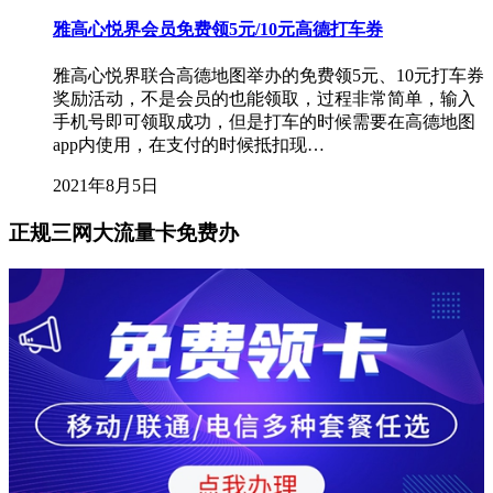
雅高心悦界会员免费领5元/10元高德打车券
雅高心悦界联合高德地图举办的免费领5元、10元打车券
奖励活动，不是会员的也能领取，过程非常简单，输入
手机号即可领取成功，但是打车的时候需要在高德地图
app内使用，在支付的时候抵扣现…
2021年8月5日
正规三网大流量卡免费办