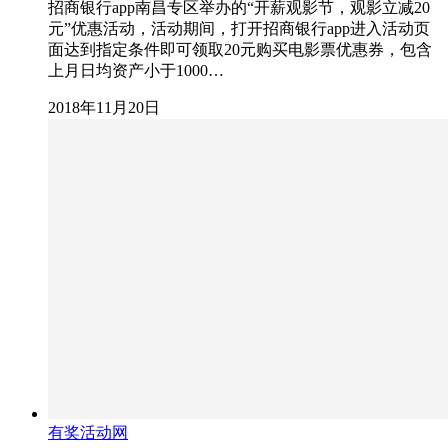
招商银行app南昌专区举办的“开薪观影节，观影立减20
元”优惠活动，活动期间，打开招商银行app进入活动页
面达到指定条件即可领取20元购买电影票优惠券，包含
上月日均资产小于1000…
2018年11月20日
有奖活动网