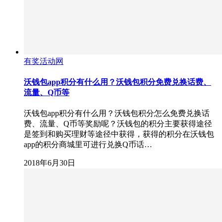
有奖活动网
沃钱包app积分有什么用？沃钱包积分免费兑换话费、
流量、Q币等
沃钱包app积分有什么用？沃钱包积分怎么免费兑换话
费、流量、Q币等奖励呢？沃钱包的积分主要获得途径
是签到和购买理财等途径中获得，获得的积分在沃钱包
app的积分商城里可进行兑换Q币话…
2018年6月30日