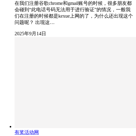
在我们注册谷歌chrome和gmail账号的时候，很多朋友都
会碰到“此电话号码无法用于进行验证”的情况，一般我
们在注册的时候都是kexue上网的了，为什么还出现这个
问题呢？ 出现这…
2025年9月14日
有奖活动网