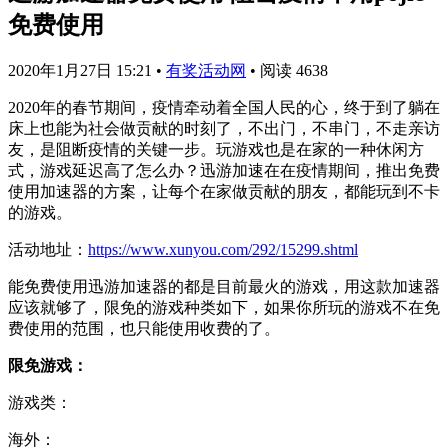
免费使用
2020年1月27日 15:21
•
有奖活动网
•
阅读 4638
2020年的春节期间，疫情牵动着全国人民的心，终于到了躺在
床上也能为社会做贡献的时刻了，不出门，不串门，不走亲访
友，是阻断疫情的关键一步。玩游戏也是在家的一种休闲方
式，游戏延迟高了怎么办？迅游加速在在疫情期间，推出免费
使用加速器的方案，让每个在家做贡献的朋友，都能玩到不卡
的游戏。
活动地址：
https://www.xunyou.com/292/15299.shtml
能免费使用迅游加速器的都是目前最火的游戏，用这款加速器
应该就够了，限免的游戏种类如下，如果你所玩的游戏不在免
费使用的范围，也只能使用收费的了。
限免游戏：
游戏类：
海外：