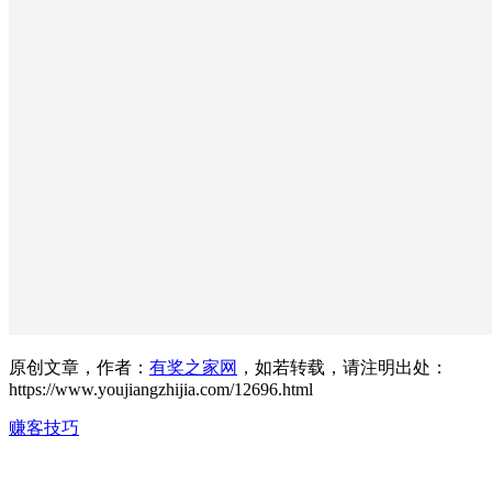
原创文章，作者：
有奖之家网
，如若转载，请注明出处：
https://www.youjiangzhijia.com/12696.html
赚客技巧