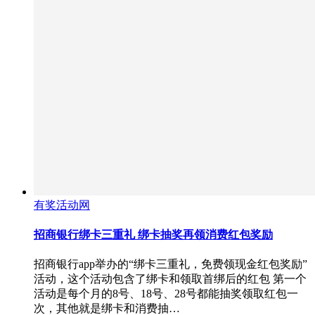
有奖活动网
招商银行绑卡三重礼 绑卡抽奖再领消费红包奖励
招商银行app举办的“绑卡三重礼，免费领现金红包奖励”
活动，这个活动包含了绑卡和领取首绑后的红包 第一个
活动是每个月的8号、18号、28号都能抽奖领取红包一
次，其他就是绑卡和消费抽…