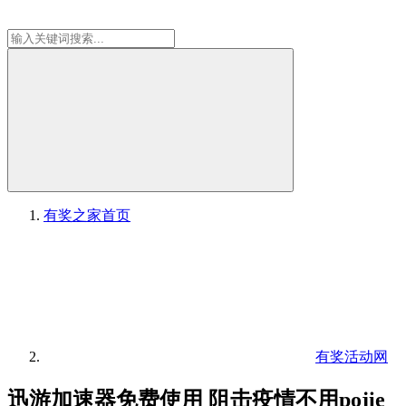
有奖之家
首页
有奖活动网
迅游加速器免费使用 阻击疫情不用pojie