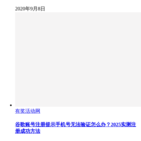
2020年9月8日
有奖活动网
谷歌账号注册提示手机号无法验证怎么办？2025实测注
册成功方法