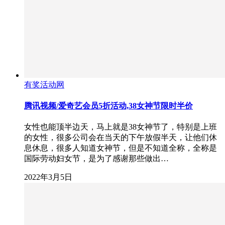
有奖活动网
腾讯视频/爱奇艺会员5折活动,38女神节限时半价
女性也能顶半边天，马上就是38女神节了，特别是上班
的女性，很多公司会在当天的下午放假半天，让他们休
息休息，很多人知道女神节，但是不知道全称，全称是
国际劳动妇女节，是为了感谢那些做出…
2022年3月5日