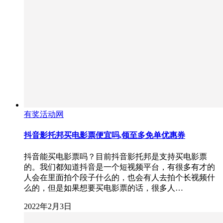
有奖活动网
抖音影托邦买电影票便宜吗,领至多免单优惠券
抖音能买电影票吗？目前抖音影托邦是支持买电影票
的。我们都知道抖音是一个短视频平台，有很多有才的
人会在里面拍个段子什么的，也会有人去拍个长视频什
么的，但是如果想要买电影票的话，很多人…
2022年2月3日