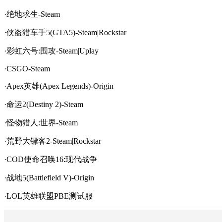
·绝地求生-Steam
·侠盗猎车手5(GTA5)-Steam|Rockstar
·彩虹六号:围攻-Steam|Uplay
·CSGO-Steam
·Apex英雄(Apex Legends)-Origin
·命运2(Destiny 2)-Steam
·怪物猎人:世界-Steam
·荒野大镖客2-Steam|Rockstar
·COD使命召唤16:现代战争
·战地5(Battlefield V)-Origin
·LOL英雄联盟PBE测试服