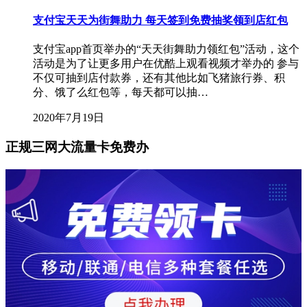
支付宝天天为街舞助力 每天签到免费抽奖领到店红包
支付宝app首页举办的“天天街舞助力领红包”活动，这个
活动是为了让更多用户在优酷上观看视频才举办的 参与
不仅可抽到店付款券，还有其他比如飞猪旅行券、积
分、饿了么红包等，每天都可以抽…
2020年7月19日
正规三网大流量卡免费办