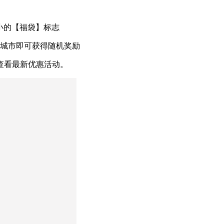
小的【福袋】标志
的城市即可获得随机奖励
查看最新优惠活动。