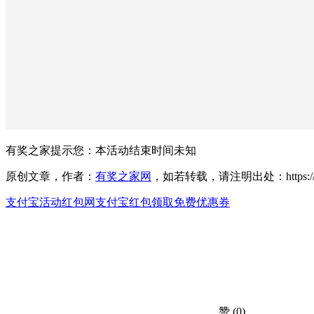
有奖之家提示您：
本活动结束时间未知
原创文章，作者：
有奖之家网
，如若转载，请注明出处：https://www.yo
支付宝活动红包网
支付宝红包
领取免费优惠券
赞
(0)