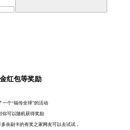
基金红包等奖励
一个“福传全球”的活动
时你可以随机获得奖励
，有多余副卡的有奖之家网友可以去试试，