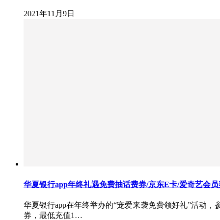
2021年11月9日
华夏银行app年终礼遇免费抽话费券/京东E卡/爱奇艺会
华夏银行app在年终举办的“宠爱来袭免费领好礼”活动
券，最低充值1…