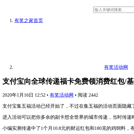
有奖之家
首页
有奖活动网
支付宝向全球传递福卡免费领消费红包/
2020年1月16日 12:52
•
有奖活动网
•
阅读 2442
支付宝集五福活动已经开始了，不过在集五福的活动页面隐藏了
进入活动可以把你多余的副卡想全世界的城市传递，当时传递
小编实测传递中了1个月10.8元的财运红包和180克的鸡饲料