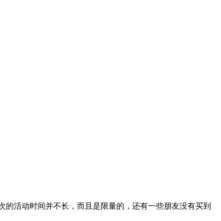
过那次的活动时间并不长，而且是限量的，还有一些朋友没有买到