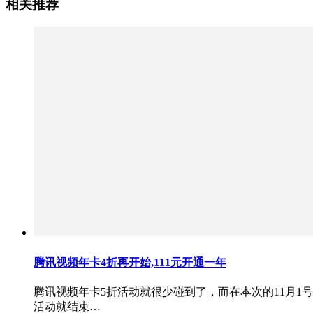
相关推荐
腾讯视频年卡4折再开始,111元开通一年
腾讯视频年卡5折活动就很少碰到了，而在本次的11月1
活动就结束…