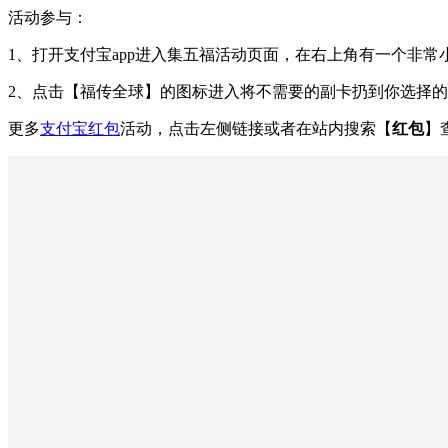
活动参与：
1、打开支付宝app进入集五福活动页面，在右上角有一个非常
2、点击【福传全球】的图标进入将不需要的副卡扔到你选择
更多
支付宝红包
活动，点击左侧链接或者在站内搜索【
红包
】