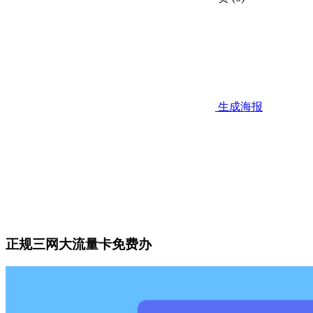
生成海报
正规三网大流量卡免费办