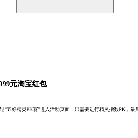
999元淘宝红包
过“五好精灵PK赛”进入活动页面，只需要进行精灵指数PK，最