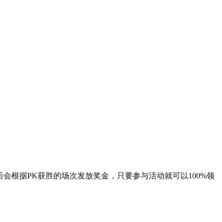
后会根据PK获胜的场次发放奖金，只要参与活动就可以100%领