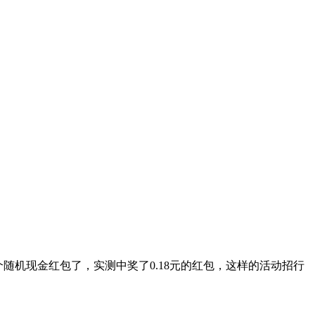
随机现金红包了，实测中奖了0.18元的红包，这样的活动招行