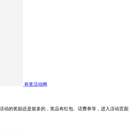
有奖活动网
活动的奖励还是挺多的，奖品有红包、话费券等，进入活动页面就