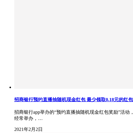
招商银行预约直播抽随机现金红包 最少领取0.18元的红包
招商银行app举办的“预约直播抽随机现金红包奖励”活
经常举办，…
2021年2月2日