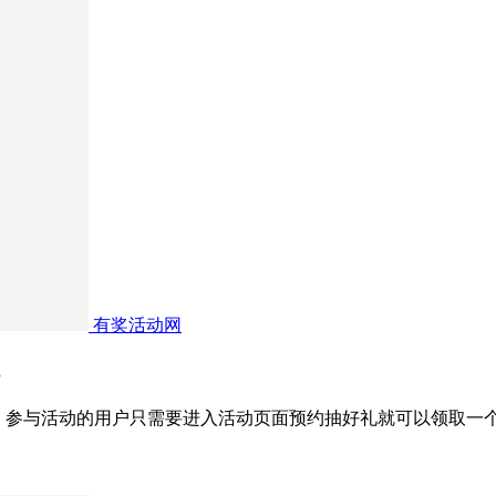
有奖活动网
动，参与活动的用户只需要进入活动页面预约抽好礼就可以领取一个