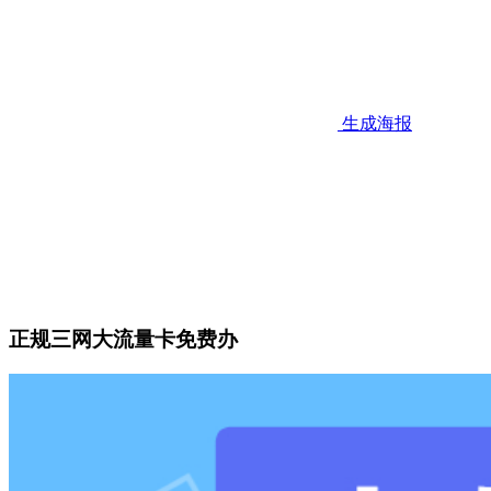
生成海报
正规三网大流量卡免费办