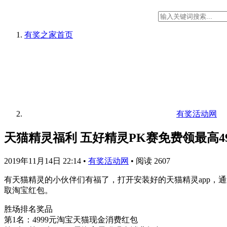
有奖之家
首页
有奖活动网
天猫精灵福利 五好精灵PK赛免费领最高4
2019年11月14日 22:14
•
有奖活动网
•
阅读 2607
有天猫精灵的小伙伴们有福了，打开安装好的天猫精灵app，通
取淘宝红包。
胜场排名奖品
第1名：4999元淘宝天猫现金消费红包