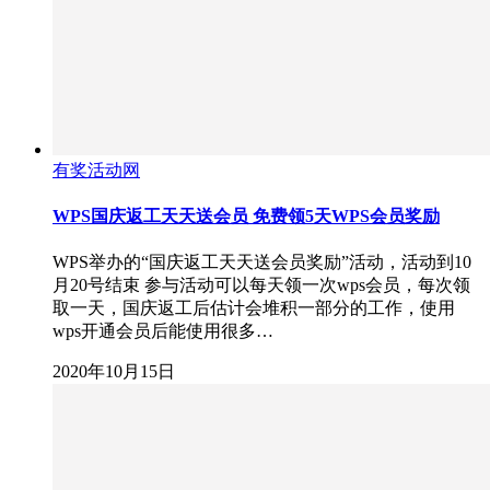
有奖活动网
WPS国庆返工天天送会员 免费领5天WPS会员奖励
WPS举办的“国庆返工天天送会员奖励”活动，活动到10
月20号结束 参与活动可以每天领一次wps会员，每次领
取一天，国庆返工后估计会堆积一部分的工作，使用
wps开通会员后能使用很多…
2020年10月15日