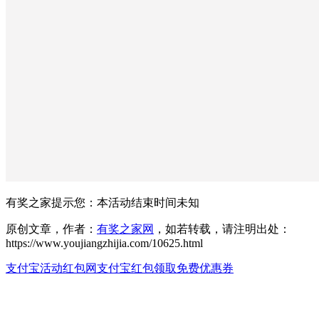
有奖之家提示您：
本活动结束时间未知
原创文章，作者：
有奖之家网
，如若转载，请注明出处：
https://www.youjiangzhijia.com/10625.html
支付宝活动红包网
支付宝红包
领取免费优惠券