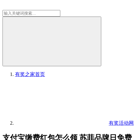
有奖之家
首页
有奖活动网
支付宝缴费红包怎么领 苏菲品牌日免费