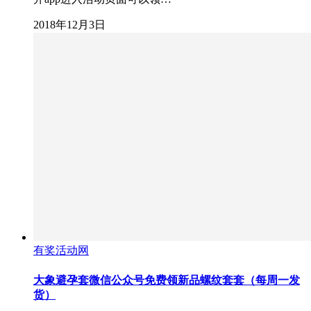
2018年12月3日
有奖活动网
大象避孕套微信公众号免费领新品螺纹套套（每周一发
货）