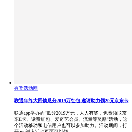
有奖活动网
联通年终大回馈瓜分2019万红包 邀请助力领20元京东卡
联通app举办的“瓜分2019万元，人人有奖，免费领取京
东E卡、话费红包、爱奇艺会员、流量等奖励”活动，这
个活动移动和电信用户也可以参加助力。活动期间，打
开app进入活动页面可以领…