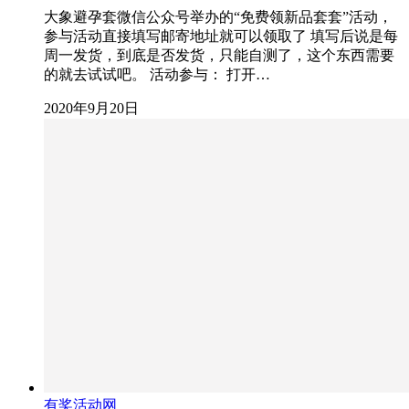
大象避孕套微信公众号举办的“免费领新品套套”活动，
参与活动直接填写邮寄地址就可以领取了 填写后说是每
周一发货，到底是否发货，只能自测了，这个东西需要
的就去试试吧。 活动参与： 打开…
2020年9月20日
有奖活动网