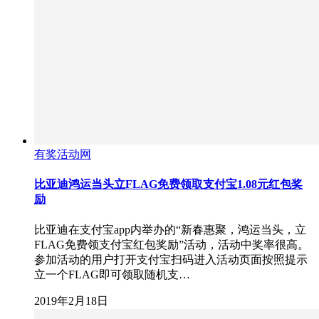
有奖活动网
比亚迪鸿运当头立FLAG免费领取支付宝1.08元红包奖
励
比亚迪在支付宝app内举办的“新春惠聚，鸿运当头，立
FLAG免费领支付宝红包奖励”活动，活动中奖率很高。
参加活动的用户打开支付宝扫码进入活动页面按照提示
立一个FLAG即可领取随机支…
2019年2月18日