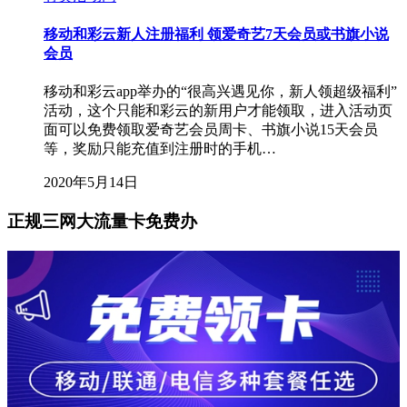
移动和彩云新人注册福利 领爱奇艺7天会员或书旗小说
会员
移动和彩云app举办的“很高兴遇见你，新人领超级福利”
活动，这个只能和彩云的新用户才能领取，进入活动页
面可以免费领取爱奇艺会员周卡、书旗小说15天会员
等，奖励只能充值到注册时的手机…
2020年5月14日
正规三网大流量卡免费办