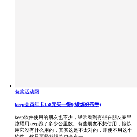
有奖活动网
keep会员年卡158元买一得9(锻炼好帮手)
keep软件使用的朋友也不少，经常看到有些在朋友圈里
炫耀用keep跑了多少公里数。有些朋友不想使用，锻炼
用它没有什么用的，其实这是不太对的，即使不用这个
软件，你只要坚持锻炼也会有一…