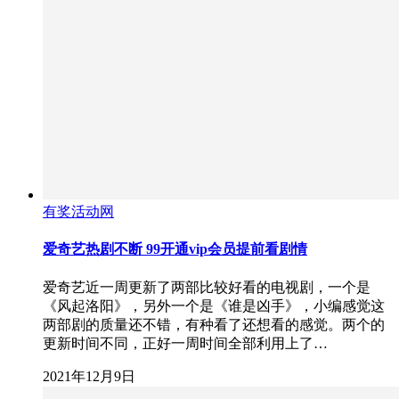
有奖活动网
爱奇艺热剧不断 99开通vip会员提前看剧情
爱奇艺近一周更新了两部比较好看的电视剧，一个是
《风起洛阳》，另外一个是《谁是凶手》，小编感觉这
两部剧的质量还不错，有种看了还想看的感觉。两个的
更新时间不同，正好一周时间全部利用上了…
2021年12月9日