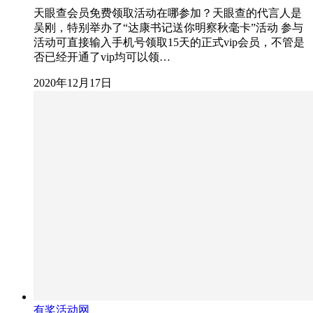
天眼查会员免费领取活动在哪参加？天眼查的代言人是
吴刚，特别举办了“达康书记送你明察秋毫卡”活动 参与
活动可直接输入手机号领取15天的正式vip会员，不管是
否已经开通了vip均可以领…
2020年12月17日
有奖活动网