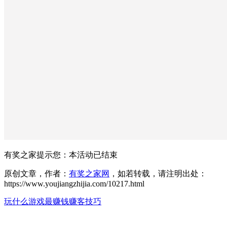
有奖之家提示您：
本活动已结束
原创文章，作者：
有奖之家网
，如若转载，请注明出处：
https://www.youjiangzhijia.com/10217.html
玩什么游戏最赚钱
赚客技巧