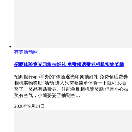
有奖活动网
招商体验逐光印象抽好礼 免费领话费券相机实物奖励
招商银行app举办的“体验逐光印象抽好礼 免费领话费券
相机实物奖励”活动 进入只需要简单体验一下就可以抽
奖了，奖品有话费券、佳能单反相机等奖励 但是小心抽
奖有空气，小编妥妥了抽到空…
2020年9月24日