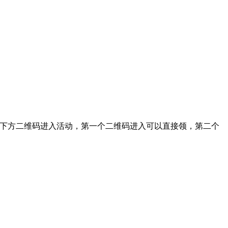
扫描下方二维码进入活动，第一个二维码进入可以直接领，第二个