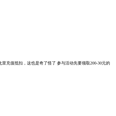
充值抵扣，这也是奇了怪了 参与活动先要领取200-30元的