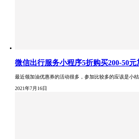
微信出行服务小程序5折购买200-50
最近领加油优惠券的活动很多，参加比较多的应该是小桔加油了
2021年7月16日