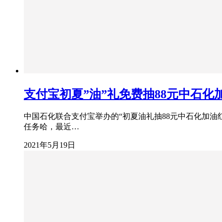
支付宝初夏”油”礼免费抽88元中石化
中国石化联合支付宝举办的“初夏油礼抽88元中石化加油
任务哈，最近…
2021年5月19日