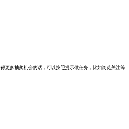
想获得更多抽奖机会的话，可以按照提示做任务，比如浏览关注等