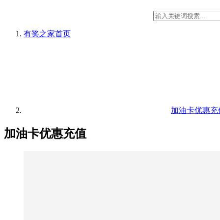
有奖之家
首页
加油卡优惠充
加油卡优惠充值