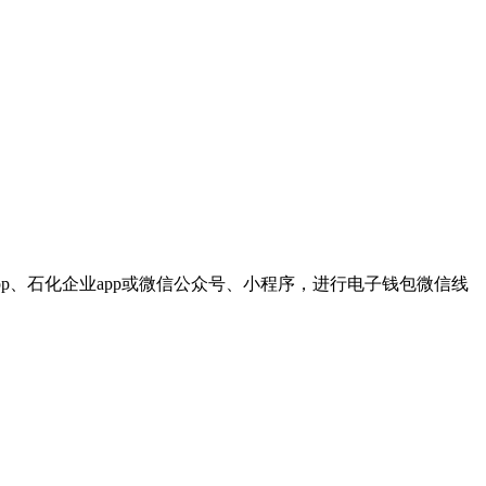
p、石化企业app或微信公众号、小程序，进行电子钱包微信线