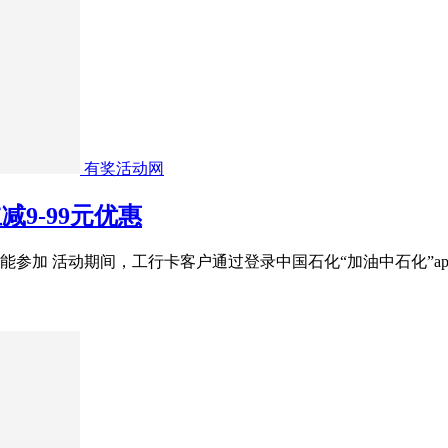
有奖活动网
减9-99元优惠
参加 活动期间，工行卡客户通过登录中国石化“加油中石化”ap