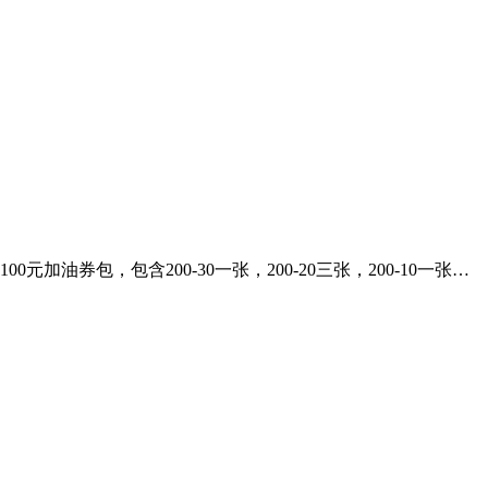
包，包含200-30一张，200-20三张，200-10一张…