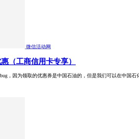
微信活动网
元优惠（工商信用卡专享）
ug，因为领取的优惠券是中国石油的，但是我们可以在中国石化里