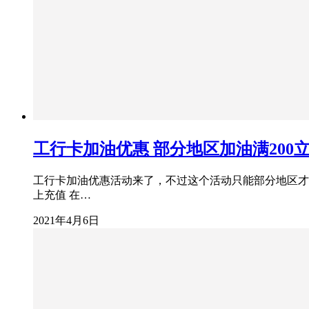
工行卡加油优惠 部分地区加油满200立
工行卡加油优惠活动来了，不过这个活动只能部分地区才能
上充值 在…
2021年4月6日