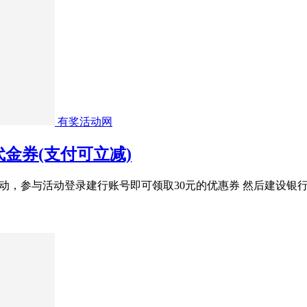
有奖活动网
金券(支付可立减)
活动，参与活动登录建行账号即可领取30元的优惠券 然后建设银