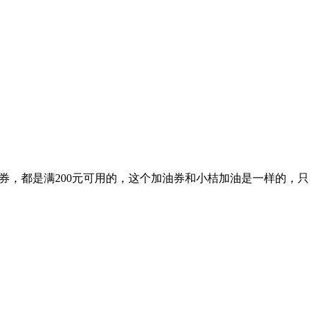
油券，都是满200元可用的，这个加油券和小桔加油是一样的，只