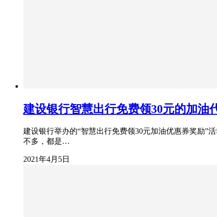
建设银行智慧出行免费领30元的加油代
建设银行举办的“智慧出行免费领30元加油优惠券奖励”
不多，都是…
2021年4月5日