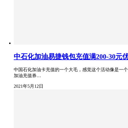
中石化加油易捷钱包充值满200-30
中国石化加油卡充值的一个大毛，感觉这个活动像是一个b
加油充值券…
2021年5月12日