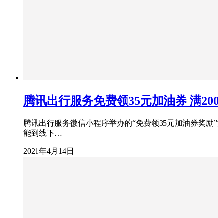
腾讯出行服务免费领35元加油券 满2
腾讯出行服务微信小程序举办的“免费领35元加油券奖励
能到线下…
2021年4月14日