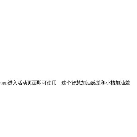
行app进入活动页面即可使用，这个智慧加油感觉和小桔加油差